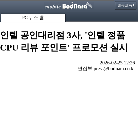
PC 뉴스 홈
인텔 공인대리점 3사, '인텔 정품
CPU 리뷰 포인트' 프로모션 실시
2026-02-25 12:26
편집부 press@bodnara.co.kr