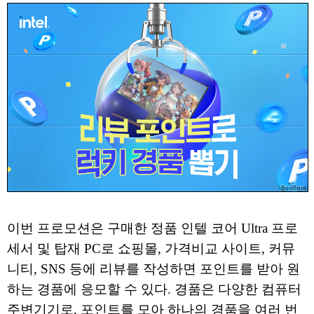
이번 프로모션은 구매한 정품 인텔 코어 Ultra 프로
세서 및 탑재 PC로 쇼핑몰, 가격비교 사이트, 커뮤
니티, SNS 등에 리뷰를 작성하면 포인트를 받아 원
하는 경품에 응모할 수 있다. 경품은 다양한 컴퓨터
주변기기로, 포인트를 모아 하나의 경품을 여러 번