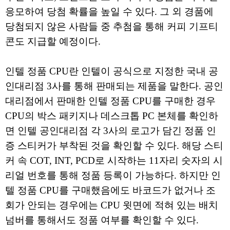
응모하여 당첨 확률을 높일 수 있다. 그 외 경품에
당첨되지 않은 사람들 중 추첨을 통해 커피 기프티
콘도 지급할 예정이다.
인텔 정품 CPU란 인텔이 공식으로 지정한 국내 공
인대리점 3사를 통해 판매되는 제품을 말한다. 공인
대리점에서 판매한 인텔 정품 CPU를 구매한 경우
CPU의 박스 패키지나 데스크톱 PC 본체를 확인하
면 인텔 공인대리점 각 3사의 로고가 담긴 정품 인
증 스티커가 부착된 것을 확인할 수 있다. 해당 스티
커 속 COT, INT, PCD로 시작하는 11자리 숫자의 시
리얼 번호를 통해 정품 등록이 가능하다. 하지만 인
텔 정품 CPU를 구매했음에도 바코드가 없거나 조
회가 안되는 경우에는 CPU 윗면에 적혀 있는 배치
넘버를 통해서도 정품 여부를 확인할 수 있다.