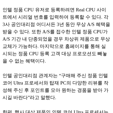
인텔 정품 CPU 유저로 등록하려면 Real CPU 사이
트에서 시리얼 번호를 입력하여 등록할 수 있다. 각
3사 공인대리점 어디서든 3년 동안 무상 A/S 혜택을
받을 수 있다. 또한 A/S를 접수한 인텔 정품 CPU가
A/S 기간 내 단종되었을 경우 차상위 제품으로 무상
교체가 가능하다. 마지막으로 홈페이지를 통해 실
시되는 정품 CPU 등록 고객 대상 프로모션도 빼놓
을 수 없는 혜택이다.
인텔 공인대리점 관계자는 “구매해 주신 정품 인텔
코어 Ultra 프로세서와 탑재 PC의 다양한 리뷰를 작
성해 주신 후 포인트를 모아 원하는 경품을 받아 가
시길 바란다”라고 말했다.
한편, 행사 대상 제품인 인텔 코어 Ultra 프로세서는