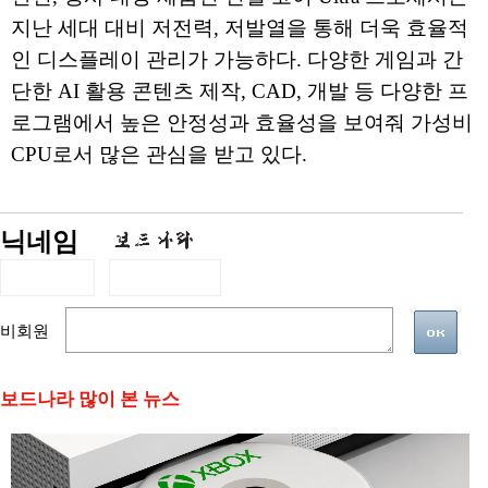
지난 세대 대비 저전력, 저발열을 통해 더욱 효율적
인 디스플레이 관리가 가능하다. 다양한 게임과 간
단한 AI 활용 콘텐츠 제작, CAD, 개발 등 다양한 프
로그램에서 높은 안정성과 효율성을 보여줘 가성비
CPU로서 많은 관심을 받고 있다.
닉네임
비회원
보드나라 많이 본 뉴스