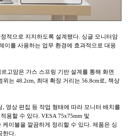
 안정적으로 지지하도록 설계됐다. 싱글 모니터암
스플레이를 사용하는 업무 환경에 효과적으로 대응
에르고암은 가스 스프링 기반 설계를 통해 화면
는 48.2cm, 최대 확장 거리는 56.8cm로, 책상
, 영상 편집 등 작업 형태에 따라 모니터 배치를
 수 있다. VESA 75x75mm 및
타 케이블을 깔끔하게 정리할 수 있다. 제품은 싱
공한다.