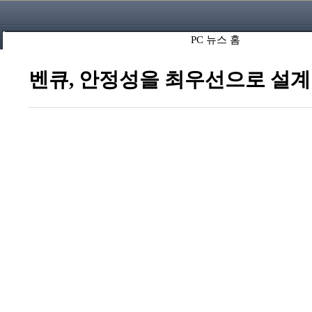
PC 뉴스 홈
벤큐, 안정성을 최우선으로 설계