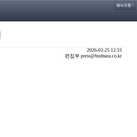
시
2026-02-25 12:33
편집부 press@bodnara.co.kr