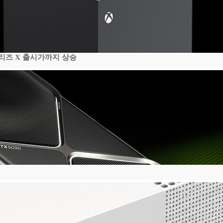
시리즈 X 출시가까지 상승