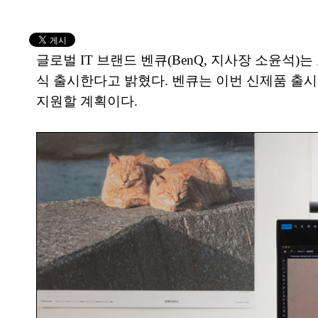
글로벌 IT 브랜드 벤큐(BenQ, 지사장 소윤석)
식 출시한다고 밝혔다. 벤큐는 이번 신제품 출
지원할 계획이다.