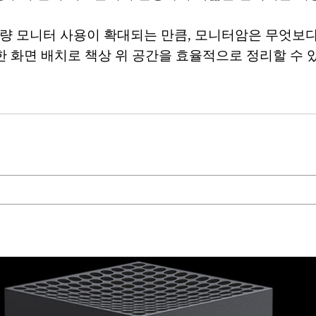
량 모니터 사용이 확대되는 만큼, 모니터암은 무엇보다
한 화면 배치로 책상 위 공간을 효율적으로 정리할 수