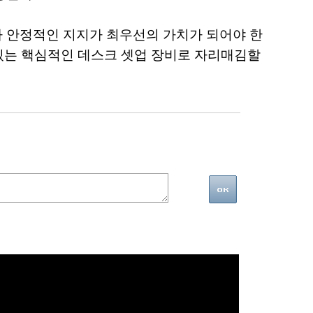
 안정적인 지지가 최우선의 가치가 되어야 한
 있는 핵심적인 데스크 셋업 장비로 자리매김할