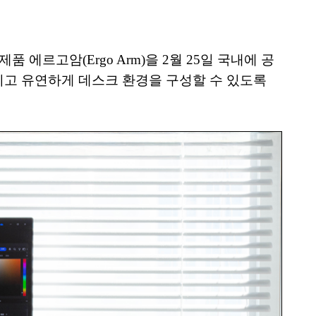
 에르고암(Ergo Arm)을 2월 25일 국내에 공
이고 유연하게 데스크 환경을 구성할 수 있도록