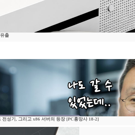
 유출
기, 그리고 x86 서버의 등장 [PC흥망사 18-2]