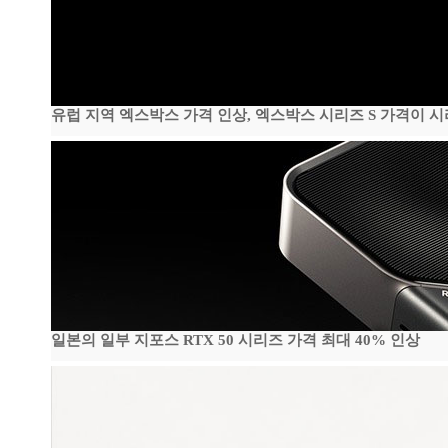
유럽 지역 엑스박스 가격 인상, 엑스박스 시리즈 S 가격이 
일본의 일부 지포스 RTX 50 시리즈 가격 최대 40% 인상