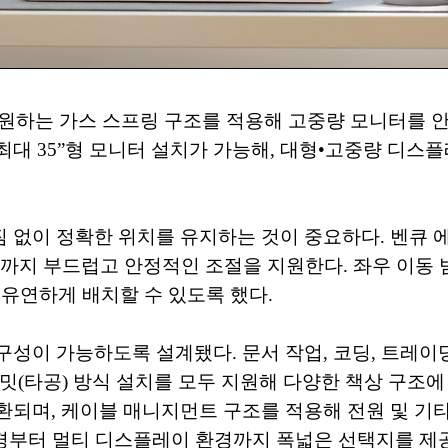
 지원하는 가스 스프링 구조를 적용해 고중량 모니터를
각 최대 35”형 모니터 설치가 가능해, 대형•고중량 디
 없이 정확한 위치를 유지하는 것이 중요하다. 벤큐 
5cm까지 부드럽고 안정적인 조절을 지원한다. 좌우 이동 범위
유연하게 배치할 수 있도록 했다.
성이 가능하도록 설계됐다. 문서 작업, 코딩, 트레이딩
타공) 방식 설치를 모두 지원해 다양한 책상 구조에 적용할
호환되며, 케이블 매니지먼트 구조를 적용해 전원 및 기
환경부터 멀티 디스플레이 환경까지 폭넓은 선택지를 제