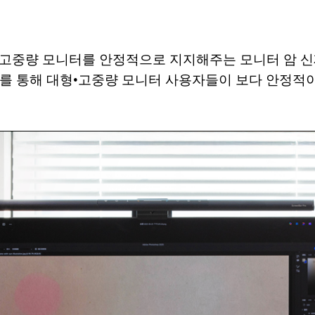
는 고중량 모니터를 안정적으로 지지해주는 모니터 암 신제품
시를 통해 대형•고중량 모니터 사용자들이 보다 안정적