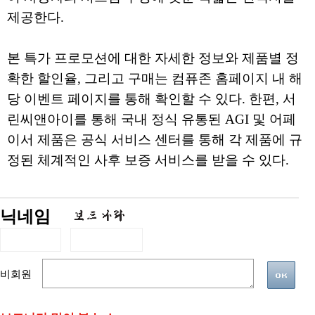
제공한다.
본 특가 프로모션에 대한 자세한 정보와 제품별 정
확한 할인율, 그리고 구매는 컴퓨존 홈페이지 내 해
당 이벤트 페이지를 통해 확인할 수 있다. 한편, 서
린씨앤아이를 통해 국내 정식 유통된 AGI 및 어페
이서 제품은 공식 서비스 센터를 통해 각 제품에 규
정된 체계적인 사후 보증 서비스를 받을 수 있다.
닉네임
비회원