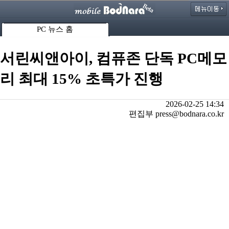
PC 뉴스 홈
서린씨앤아이, 컴퓨존 단독 PC메모
리 최대 15% 초특가 진행
2026-02-25 14:34
편집부 press@bodnara.co.kr