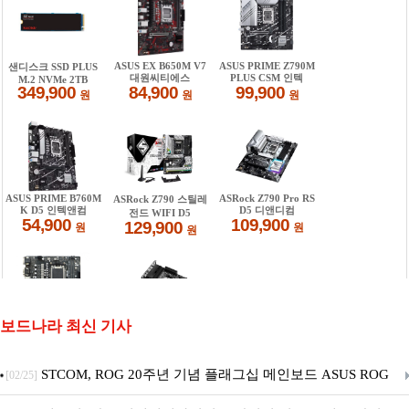
보드나라 최신 기사
STCOM, ROG 20주년 기념 플래그십 메인보드 ASUS ROG
[02/25]