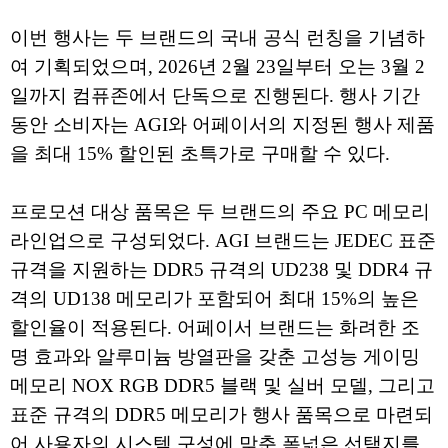
이번 행사는 두 브랜드의 국내 공식 런칭을 기념하
여 기획되었으며, 2026년 2월 23일부터 오는 3월 2
일까지 컴퓨존에서 단독으로 진행된다. 행사 기간
동안 소비자는 AGI와 어페이서의 지정된 행사 제품
을 최대 15% 할인된 초특가로 구매할 수 있다.
프로모션 대상 품목은 두 브랜드의 주요 PC 메모리
라인업으로 구성되었다. AGI 브랜드는 JEDEC 표준
규격을 지원하는 DDR5 규격의 UD238 및 DDR4 규
격의 UD138 메모리가 포함되어 최대 15%의 높은
할인율이 적용된다. 어페이서 브랜드는 화려한 조
명 효과와 알루미늄 방열판을 갖춘 고성능 게이밍
메모리 NOX RGB DDR5 블랙 및 실버 모델, 그리고
표준 규격의 DDR5 메모리가 행사 품목으로 마련되
어 사용자의 시스템 구성에 맞춘 폭넓은 선택지를