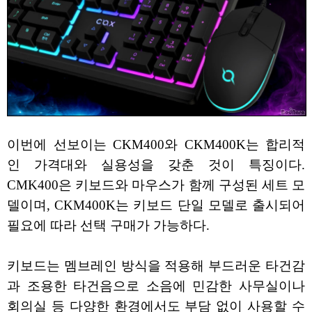
이번에 선보이는 CKM400와 CKM400K는 합리적
인 가격대와 실용성을 갖춘 것이 특징이다.
CMK400은 키보드와 마우스가 함께 구성된 세트 모
델이며, CKM400K는 키보드 단일 모델로 출시되어
필요에 따라 선택 구매가 가능하다.
키보드는 멤브레인 방식을 적용해 부드러운 타건감
과 조용한 타건음으로 소음에 민감한 사무실이나
회의실 등 다양한 환경에서도 부담 없이 사용할 수