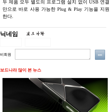
두 제품 모두 별도의 프로그램 설치 없이 USB 연결
만으로 바로 사용 가능한 Plug & Play 기능을 지원
한다.
닉네임
비회원
보드나라 많이 본 뉴스