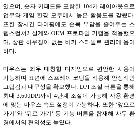
있으며, 숫자 키패드를 포함한 104키 레이아웃으로
업무와 게임 환경 모두에서 높은 활용도를 갖췄다.
또한 장시간 타이핑에도 손목 부담을 줄여주는 스
텝스컬쳐2 설계와 OEM 프로파일 키캡을 적용했으
며, 상판 하우징이 없는 비키 스타일로 관리에 용이
하다.
마우스는 좌우 대칭형 디자인으로 편안한 사용이
가능하며 표면에 스프레이 코팅을 적용해 안정적인
그립감과 내구성을 확보했다. DPI 조절 버튼을 통해
최대 3,600DPI까지 4단계 조절이 가능해 사용 환경
에 맞는 마우스 속도 설정이 가능하다. 또한 ‘앞으로
가기’와 ‘뒤로 가기’ 등 기능 버튼을 탑재해 사무 환
경에서의 편의성도 높였다.