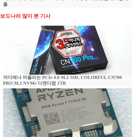
출
보드나라 많이 본 기사
어디에나 어울리는 PCIe 4.0 M.2 SSD, COLORFUL CN700
PRO M.2 NVMe 디앤디컴 1TB