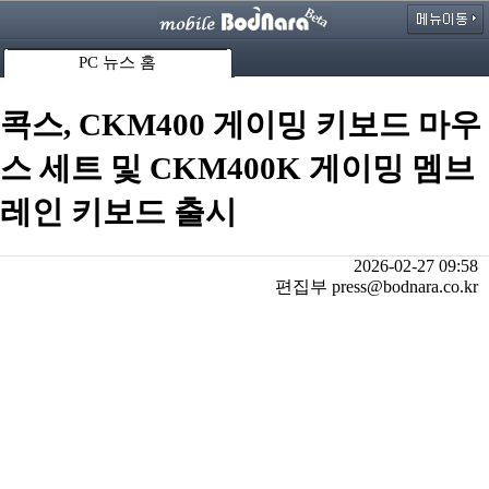
PC 뉴스 홈
콕스, CKM400 게이밍 키보드 마우
스 세트 및 CKM400K 게이밍 멤브
레인 키보드 출시
2026-02-27 09:58
편집부 press@bodnara.co.kr