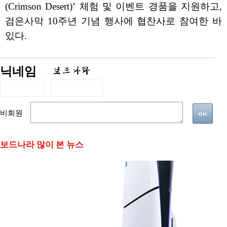
(Crimson Desert)’ 체험 및 이벤트 경품을 지원하고,
검은사막 10주년 기념 행사에 협찬사로 참여한 바
있다.
닉네임
비회원
보드나라 많이 본 뉴스