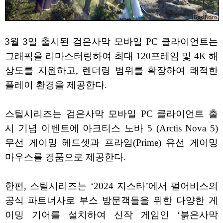
3월 3일 출시된 검은사막 모바일 PC 클라이언트는
그래픽을 리마스터링하여 최대 120프레임 및 4K 해
상도를 지원하고, 렌더링 범위를 확장하여 쾌적한
플레이 환경을 제공한다.
스틸시리즈는 검은사막 모바일 PC 클라이언트 출
시 기념 이벤트에 아크티스 노바 5 (Arctis Nova 5)
무선 게이밍 헤드셋과 프라임(Prime) 유선 게이밍
마우스를 경품으로 제공한다.
한편, 스틸시리즈는 ‘2024 지스타’에서 펄어비스의
공식 파트너사로 부스 방문객들을 위한 다양한 게
이밍 기어를 설치하여 신작 게임인 ‘붉은사막