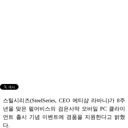
스틸시리즈(SteelSeries, CEO 에티샴 라바니)가 8주
년을 맞은 펄어비스의 검은사막 모바일 PC 클라이
언트 출시 기념 이벤트에 경품을 지원한다고 밝혔
다.