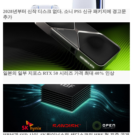
2028년부터 신작 디스크 없다, 소니 PS5 신규 패키지에 경고문
추가
일본의 일부 지포스 RTX 50 시리즈 가격 최대 40% 인상