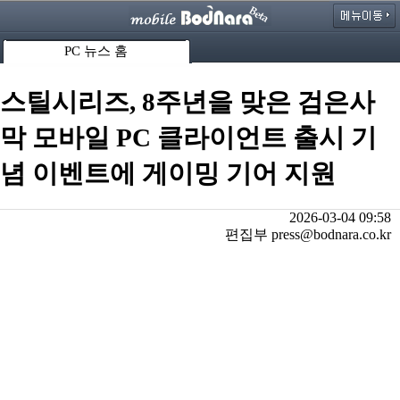
PC 뉴스 홈
스틸시리즈, 8주년을 맞은 검은사
막 모바일 PC 클라이언트 출시 기
념 이벤트에 게이밍 기어 지원
2026-03-04 09:58
편집부 press@bodnara.co.kr