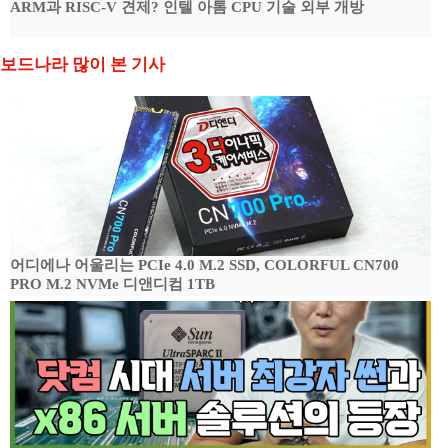
ARM과 RISC-V 견제? 인텔 아톰 CPU 기술 외부 개방
보드나라 많이 본 기사
어디에나 어울리는 PCIe 4.0 M.2 SSD, COLORFUL CN700
PRO M.2 NVMe 디앤디컴 1TB