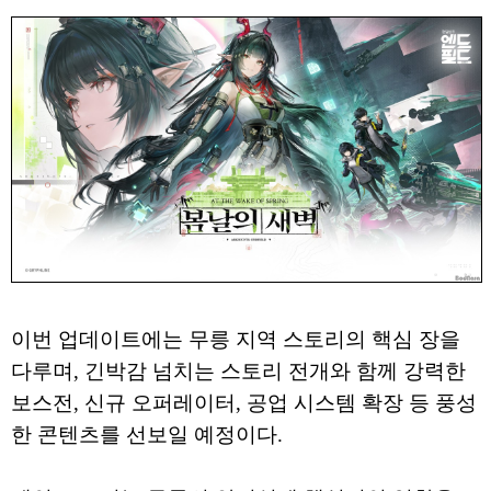
이번 업데이트에는 무릉 지역 스토리의 핵심 장을
다루며, 긴박감 넘치는 스토리 전개와 함께 강력한
보스전, 신규 오퍼레이터, 공업 시스템 확장 등 풍성
한 콘텐츠를 선보일 예정이다.