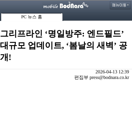
PC 뉴스 홈
그리프라인 ‘명일방주: 엔드필드’
대규모 업데이트, ‘봄날의 새벽’ 공
개!
2026-04-13 12:39
편집부 press@bodnara.co.kr