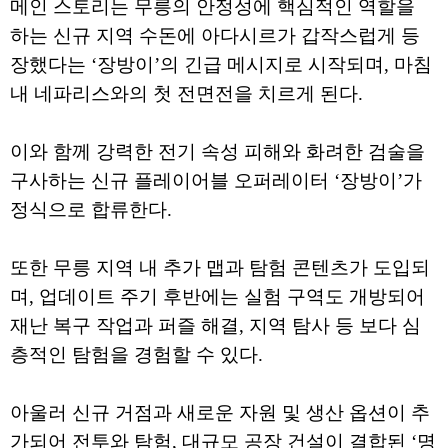
메인 스토리는 무릉의 안정성에 핵심적인 역할을
하는 신규 지역 수돈에 아다시르가 갑작스럽게 등
장했다는 ‘장방이’의 긴급 메시지로 시작되며, 마침
내 네파리스와의 첫 전면전을 치르게 된다.
이와 함께 강력한 전기 속성 피해와 화려한 검술을
구사하는 신규 플레이어블 오퍼레이터 ‘장방이’가
정식으로 합류한다.
또한 무릉 지역 내 추가 맵과 탐험 콘텐츠가 도입되
며, 업데이트 주기 후반에는 실험 구역도 개방되어
재난 복구 작업과 퍼즐 해결, 지역 탐사 등 보다 심
층적인 탐험을 경험할 수 있다.
아울러 신규 거점과 새로운 자원 및 생산 옵션이 추
가되어 전투와 탐험, 대규모 공장 건설이 결합된 ‘명