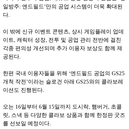
일방주: 엔드필드’만의 공업 시스템이 더욱 확대된
다.
이 밖에 신규 이벤트 콘텐츠, 상시 게임플레이 업데
이트, 캐릭터 성장, 전투 및 공업 관리 전반에 걸친
각종 편의성 개선되며 추가 이용자 보상도 함께 제
공된다.
한편 국내 이용자들을 위해 ‘엔드필드 공업의 GS25
개척 작전’이라는 슬로건 아래 GS25와의 콜라보레
이션도 진행된다.
오는 16일부터 6월 15일까지 도시락, 햄버거, 초콜
릿, 스낵 등 다양한 콜라보 상품과 함께 한정판 굿즈
를 선보일 예정이다.