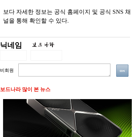
보다 자세한 정보는 공식 홈페이지 및 공식 SNS 채
널을 통해 확인할 수 있다.
닉네임
비회원
보드나라 많이 본 뉴스