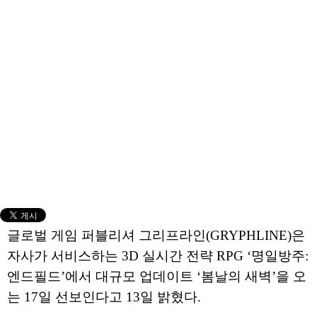
글로벌 게임 퍼블리셔 그리프라인(GRYPHLINE)은
자사가 서비스하는 3D 실시간 전략 RPG ‘명일방주:
엔드필드’에서 대규모 업데이트 ‘봄날의 새벽’을 오
는 17일 선보인다고 13일 밝혔다.