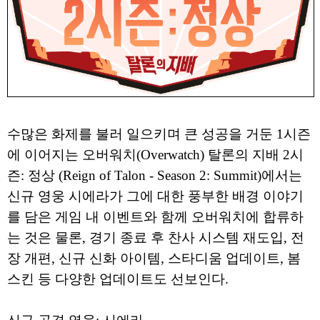
수많은 화제를 불러 일으키며 큰 성공을 거둔 1시즌
에 이어지는 오버워치(Overwatch) 탈론의 지배 2시
즌: 정상 (Reign of Talon - Season 2: Summit)에서는
신규 영웅 시에라가 그에 대한 풍부한 배경 이야기
를 담은 게임 내 이벤트와 함께 오버워치에 합류하
는 것은 물론, 경기 종료 후 찬사 시스템 재도입, 전
장 개편, 신규 신화 아이템, 스타디움 업데이트, 봄
스킨 등 다양한 업데이트도 선보인다.