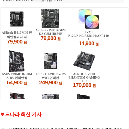
보드나라 최신 기사