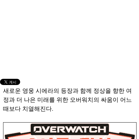
새로운 영웅 시에라의 등장과 함께 정상을 향한 여
정과 더 나은 미래를 위한 오버워치의 싸움이 어느
때보다 치열해진다.