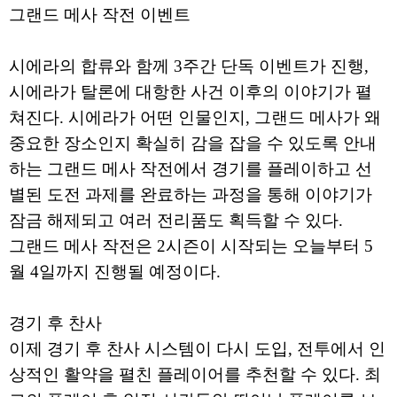
그랜드 메사 작전 이벤트
시에라의 합류와 함께 3주간 단독 이벤트가 진행,
시에라가 탈론에 대항한 사건 이후의 이야기가 펼
쳐진다. 시에라가 어떤 인물인지, 그랜드 메사가 왜
중요한 장소인지 확실히 감을 잡을 수 있도록 안내
하는 그랜드 메사 작전에서 경기를 플레이하고 선
별된 도전 과제를 완료하는 과정을 통해 이야기가
잠금 해제되고 여러 전리품도 획득할 수 있다.
그랜드 메사 작전은 2시즌이 시작되는 오늘부터 5
월 4일까지 진행될 예정이다.
경기 후 찬사
이제 경기 후 찬사 시스템이 다시 도입, 전투에서 인
상적인 활약을 펼친 플레이어를 추천할 수 있다. 최