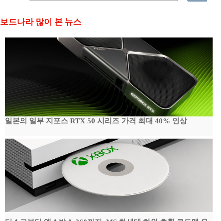
보드나라 많이 본 뉴스
일본의 일부 지포스 RTX 50 시리즈 가격 최대 40% 인상