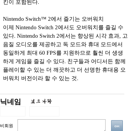
킨이 포함된다.
Nintendo Switch™ 2에서 즐기는 오버워치
이제 Nintendo Switch 2에서도 오버워치를 즐길 수
있다. Nintendo Switch 2에서는 향상된 시각 효과, 고
음질 오디오를 제공하고 독 모드와 휴대 모드에서
동일하게 최대 60 FPS를 지원하므로 훨씬 더 생생
하게 게임을 즐길 수 있다. 친구들과 어디서든 함께
플레이할 수 있는 더 깨끗하고 더 선명한 휴대용 오
버워치 버전이라 할 수 있는 것.
닉네임
비회원