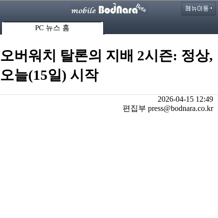
PC 뉴스 홈
오버워치 탈론의 지배 2시즌: 정상,
오늘(15일) 시작
2026-04-15 12:49
편집부 press@bodnara.co.kr