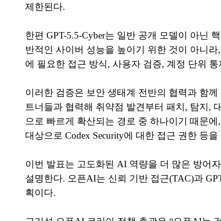
제한된다.
한편 GPT-5.5-Cyber는 일반 공개 모델이 
반적인 사이버 성능을 높이기 위한 것이 아니라,
에 필요한 접근 방식, 사용자 검증, 계정 단위 
이러한 검증은 보안 생태계 전반의 협력과 함께 
트너들과 협력해 취약점 발견부터 패치, 탐지, 
으로 빠르게 확산되는 경로 중 하나이기 때문에, 오
대상으로 Codex Security에 대한 접근 권한
이번 발표는 고도화된 AI 역량을 더 많은 방어
설명한다. 오픈AI는 신뢰 기반 접근(TAC)과 G
획이다.