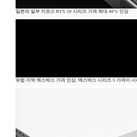
일본의 일부 지포스 RTX 50 시리즈 가격 최대 40% 인상
유럽 지역 엑스박스 가격 인상, 엑스박스 시리즈 S 가격이 