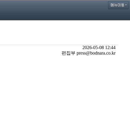
2026-05-08 12:44
편집부 press@bodnara.co.kr