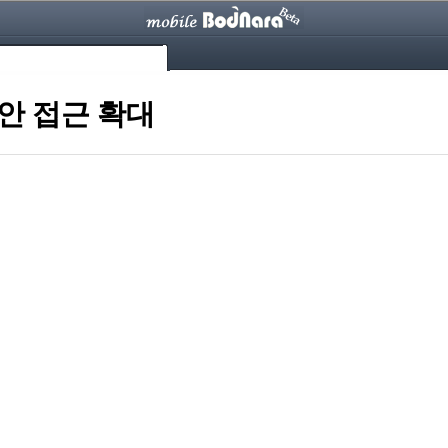
보안 접근 확대