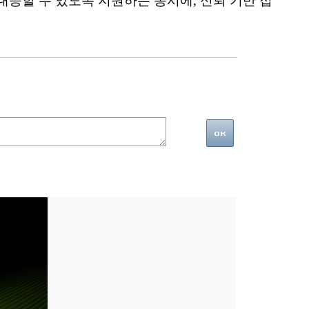
대응할 수 있도록 지원하는 동시에, 신뢰 기반 접