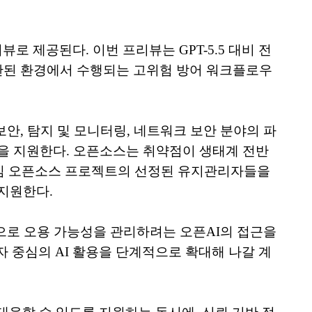
뷰로 제공된다. 이번 프리뷰는 GPT-5.5 대비 전
제한된 환경에서 수행되는 고위험 방어 워크플로우
안, 탐지 및 모니터링, 네트워크 보안 분야의 파
정을 지원한다. 오픈소스는 취약점이 생태계 전반
통해 핵심 오픈소스 프로젝트의 선정된 유지관리자들을
 지원한다.
반으로 오용 가능성을 관리하려는 오픈AI의 접근을
방어자 중심의 AI 활용을 단계적으로 확대해 나갈 계