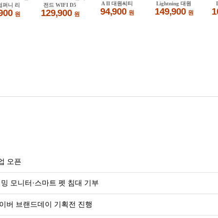
업 오픈
밍 모니터·스마트 펫 침대 기부
. 네이버 브랜드데이 기획전 진행