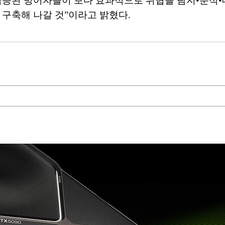
 검증된 방어자들이 보다 효과적으로 위협을 탐지•분석•
 구축해 나갈 것”이라고 밝혔다.