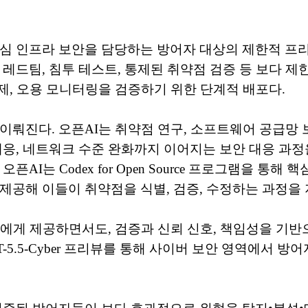
아닌 핵심 인프라 보안을 담당하는 방어자 대상의 제한적 프리
 레드팀, 침투 테스트, 통제된 취약점 검증 등 보다 
통제, 오용 모니터링을 검증하기 위한 단계적 배포다.
이뤄진다. 오픈AI는 취약점 연구, 소프트웨어 공급망 보
대응, 네트워크 수준 완화까지 이어지는 보안 대응 과
픈AI는 Codex for Open Source 프로그램을 
 등을 제공해 이들이 취약점을 식별, 검증, 수정하는 과정을
자에게 제공하면서도, 검증과 신뢰 신호, 책임성을 기
PT-5.5-Cyber 프리뷰를 통해 사이버 보안 영역에서 