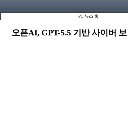
PC 뉴스 홈
오픈AI, GPT-5.5 기반 사이버 