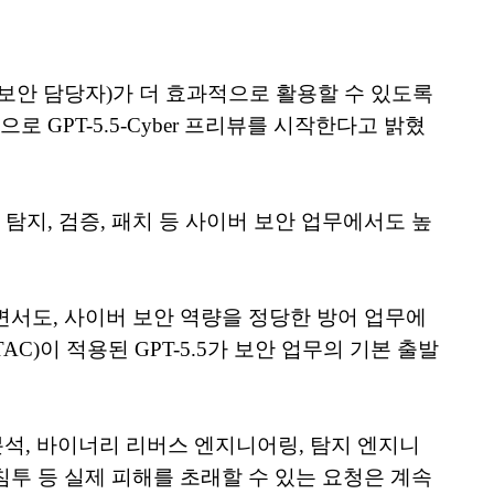
(보안 담당자)가 더 효과적으로 활용할 수 있도록
대상으로 GPT-5.5-Cyber 프리뷰를 시작한다고 밝혔
 탐지, 검증, 패치 등 사이버 보안 업무에서도 높
하면서도, 사이버 보안 역량을 정당한 방어 업무에
)이 적용된 GPT-5.5가 보안 업무의 기본 출발
석, 바이너리 리버스 엔지니어링, 탐지 엔지니
침투 등 실제 피해를 초래할 수 있는 요청은 계속