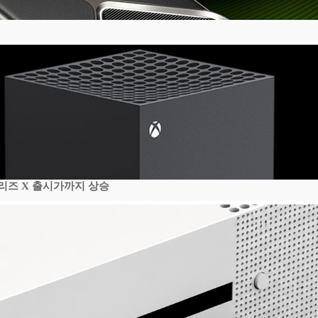
시리즈 X 출시가까지 상승