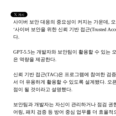
사이버 보안 대응의 중요성이 커지는 가운데, 오픈
‘사이버 보안을 위한 신뢰 기반 접근(Trusted Acc
다.
GPT-5.5는 개발자와 보안팀이 활용할 수 있는 
은 역량을 제공한다.
신뢰 기반 접근(TAC)은 프로그램에 참여한 검증
서 더 유용하게 활용할 수 있도록 설계됐다. 오픈
점이 될 것이라고 설명했다.
보안팀과 개발자는 자신이 관리하거나 점검 권한
어링, 패치 검증 등 방어 중심 업무를 더 효율적