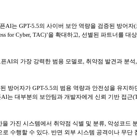
AI는 GPT-5.5의 사이버 보안 역량을 검증된 방어자
ess for Cyber, TAC)’을 확대하고, 선별된 파트너를 
오픈AI의 가장 강력한 범용 모델로, 취약점 발견과 분석,
된 방어자가 GPT-5.5의 범용 역량과 안전성을 유지
AI는 대부분의 보안팀과 개발자에게 신뢰 기반 접근(TAC
을 가진 시스템에서 취약점 식별 및 분류, 악성코드 분
으로 수행할 수 있다. 반면 외부 시스템 공격이나 무단 