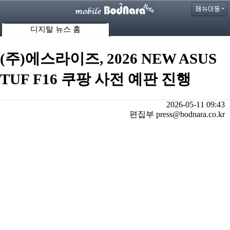
디지탈 뉴스 홈
(주)에스라이즈, 2026 NEW ASUS
TUF F16 쿠팡 사전 예판 진행
2026-05-11 09:43
편집부 press@bodnara.co.kr