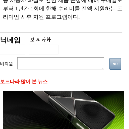
등 사용자 과실로 인한 제품 손상에 대해 구매일로
부터 1년간 1회에 한해 수리비를 전액 지원하는 프
리미엄 사후 지원 프로그램이다.
닉네임
비회원
보드나라 많이 본 뉴스