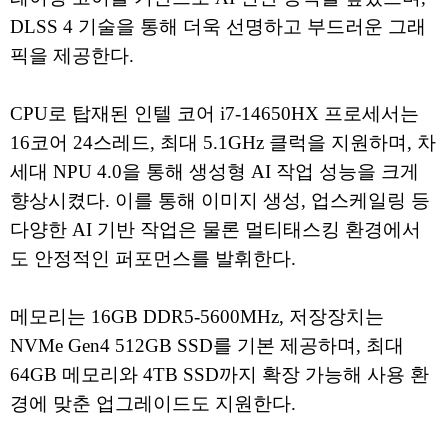
DLSS 4 기술을 통해 더욱 선명하고 부드러운 그래
픽을 제공한다.
CPU로 탑재된 인텔 코어 i7-14650HX 프로세서는
16코어 24스레드, 최대 5.1GHz 클럭을 지원하며, 차
세대 NPU 4.0을 통해 생성형 AI 작업 성능을 크게
향상시켰다. 이를 통해 이미지 생성, 업스케일링 등
다양한 AI 기반 작업은 물론 멀티태스킹 환경에서
도 안정적인 퍼포먼스를 발휘한다.
메모리는 16GB DDR5-5600MHz, 저장장치는
NVMe Gen4 512GB SSD를 기본 제공하며, 최대
64GB 메모리와 4TB SSD까지 확장 가능해 사용 환
경에 맞춘 업그레이드도 지원한다.