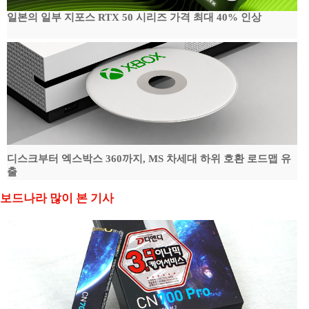
일본의 일부 지포스 RTX 50 시리즈 가격 최대 40% 인상
디스크부터 엑스박스 360까지, MS 차세대 하위 호환 로드맵 유
출
보드나라 많이 본 기사