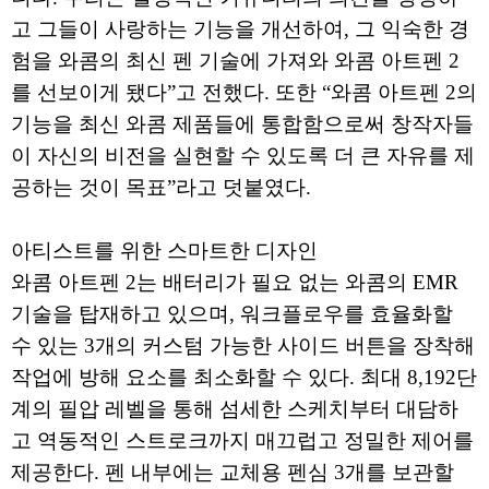
고 그들이 사랑하는 기능을 개선하여, 그 익숙한 경
험을 와콤의 최신 펜 기술에 가져와 와콤 아트펜 2
를 선보이게 됐다”고 전했다. 또한 “와콤 아트펜 2의
기능을 최신 와콤 제품들에 통합함으로써 창작자들
이 자신의 비전을 실현할 수 있도록 더 큰 자유를 제
공하는 것이 목표”라고 덧붙였다.
아티스트를 위한 스마트한 디자인
와콤 아트펜 2는 배터리가 필요 없는 와콤의 EMR
기술을 탑재하고 있으며, 워크플로우를 효율화할
수 있는 3개의 커스텀 가능한 사이드 버튼을 장착해
작업에 방해 요소를 최소화할 수 있다. 최대 8,192단
계의 필압 레벨을 통해 섬세한 스케치부터 대담하
고 역동적인 스트로크까지 매끄럽고 정밀한 제어를
제공한다. 펜 내부에는 교체용 펜심 3개를 보관할