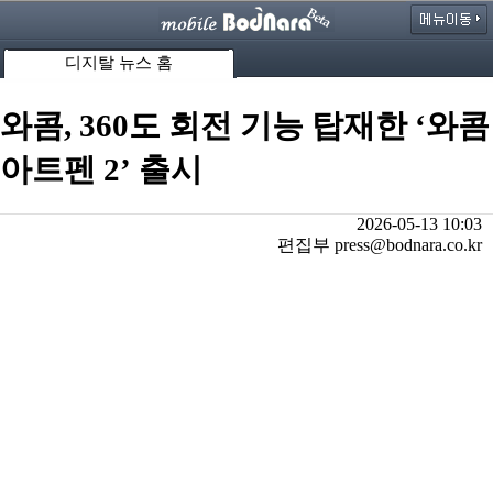
디지탈 뉴스 홈
와콤, 360도 회전 기능 탑재한 ‘와콤
아트펜 2’ 출시
2026-05-13 10:03
편집부 press@bodnara.co.kr