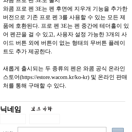
와콤 프로 펜 3E도 출시
와콤 프로 펜 3E는 펜 후면에 지우개 기능을 추가한
버전으로 기존 프로 펜 3를 사용할 수 있는 모든 제
품에 호환된다. 프로 펜 3E는 펜 중간에 테더홀이 있
어 펜끈을 걸 수 있고, 사용자 설정 가능한 3개의 사
이드 버튼 외에 버튼이 없는 형태의 무버튼 플레이
트도 추가 제공한다.
새롭게 출시되는 두 종류의 펜은 와콤 공식 온라인
스토어(https://estore.wacom.kr/ko-kr) 및 온라인 판매
처를 통해 구매할 수 있다.
닉네임