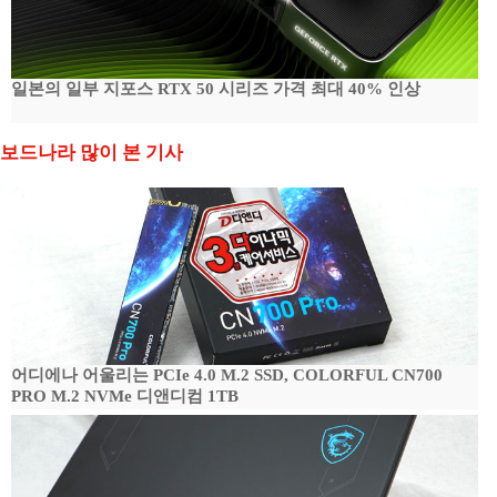
일본의 일부 지포스 RTX 50 시리즈 가격 최대 40% 인상
보드나라 많이 본 기사
어디에나 어울리는 PCIe 4.0 M.2 SSD, COLORFUL CN700
PRO M.2 NVMe 디앤디컴 1TB