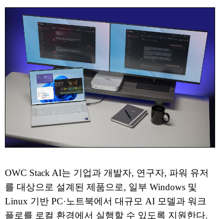
OWC Stack AI는 기업과 개발자, 연구자, 파워 유저
를 대상으로 설계된 제품으로, 일부 Windows 및
Linux 기반 PC·노트북에서 대규모 AI 모델과 워크
플로를 로컬 환경에서 실행할 수 있도록 지원한다.