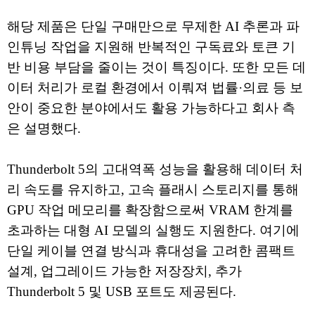
해당 제품은 단일 구매만으로 무제한 AI 추론과 파
인튜닝 작업을 지원해 반복적인 구독료와 토큰 기
반 비용 부담을 줄이는 것이 특징이다. 또한 모든 데
이터 처리가 로컬 환경에서 이뤄져 법률·의료 등 보
안이 중요한 분야에서도 활용 가능하다고 회사 측
은 설명했다.
Thunderbolt 5의 고대역폭 성능을 활용해 데이터 처
리 속도를 유지하고, 고속 플래시 스토리지를 통해
GPU 작업 메모리를 확장함으로써 VRAM 한계를
초과하는 대형 AI 모델의 실행도 지원한다. 여기에
단일 케이블 연결 방식과 휴대성을 고려한 콤팩트
설계, 업그레이드 가능한 저장장치, 추가
Thunderbolt 5 및 USB 포트도 제공된다.