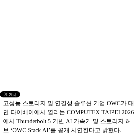
고성능 스토리지 및 연결성 솔루션 기업 OWC가 대
만 타이베이에서 열리는 COMPUTEX TAIPEI 2026
에서 Thunderbolt 5 기반 AI 가속기 및 스토리지 허
브 ‘OWC Stack AI’를 공개 시연한다고 밝혔다.