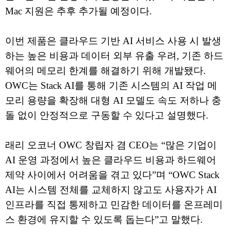
Mac 지원은 추후 추가될 예정이다.
이번 제품은 클라우드 기반 AI 서비스 사용 시 발생
하는 높은 비용과 데이터 외부 유출 우려, 기존 하드
웨어의 메모리 한계를 해결하기 위해 개발됐다.
OWC는 Stack AI를 통해 기존 시스템의 AI 작업 메
모리 용량을 확장해 대형 AI 모델도 속도 저하나 충
돌 없이 안정적으로 구동할 수 있다고 설명했다.
래리 오코너 OWC 창립자 겸 CEO는 “많은 기업이
AI 운영 과정에서 높은 클라우드 비용과 하드웨어
제약 사이에서 어려움을 겪고 있다”며 “OWC Stack
AI는 시스템 전체를 교체하지 않고도 사용자가 AI
인프라를 직접 통제하고 민감한 데이터를 온프레미
스 환경에 유지할 수 있도록 돕는다”고 말했다.