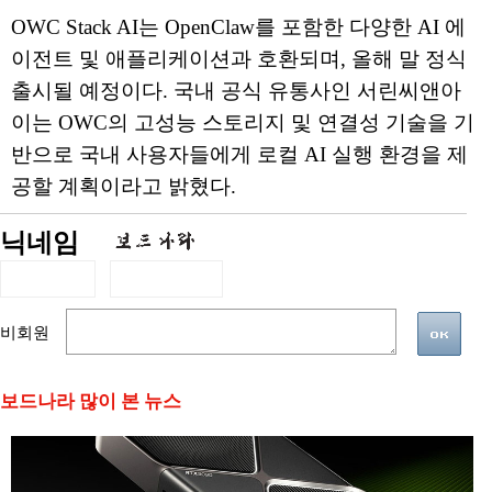
OWC Stack AI는 OpenClaw를 포함한 다양한 AI 에
이전트 및 애플리케이션과 호환되며, 올해 말 정식
출시될 예정이다. 국내 공식 유통사인 서린씨앤아
이는 OWC의 고성능 스토리지 및 연결성 기술을 기
반으로 국내 사용자들에게 로컬 AI 실행 환경을 제
공할 계획이라고 밝혔다.
닉네임
비회원
보드나라 많이 본 뉴스