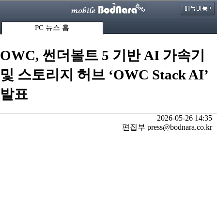
PC 뉴스 홈
OWC, 썬더볼트 5 기반 AI 가속기
및 스토리지 허브 ‘OWC Stack AI’
발표
2026-05-26 14:35
편집부 press@bodnara.co.kr