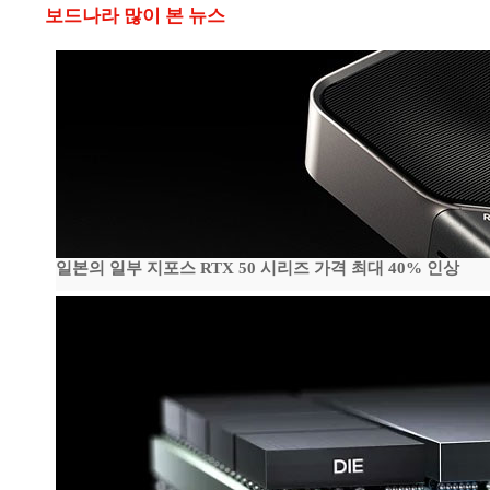
보드나라 많이 본 뉴스
일본의 일부 지포스 RTX 50 시리즈 가격 최대 40% 인상