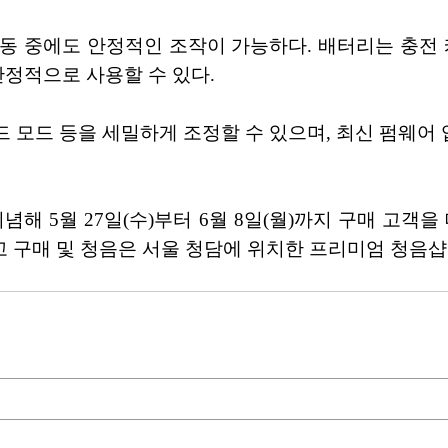
 중에도 안정적인 조작이 가능하다. 배터리는 충전 케이
안정적으로 사용할 수 있다.
, 사운드 모드 등을 세밀하게 조정할 수 있으며, 최신 
 기념해 5월 27일(수)부터 6월 8일(월)까지 구매 고
 구매 및 청음은 서울 청담에 위치한 프리미엄 청음