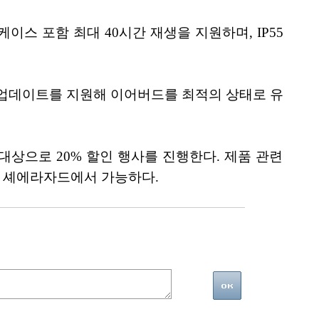
스 포함 최대 40시간 재생을 지원하며, IP55
펌웨어 업데이트를 지원해 이어버드를 최적의 상태로 유
객을 대상으로 20% 할인 행사를 진행한다. 제품 관련
샵 셰에라자드에서 가능하다.