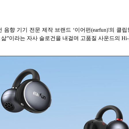
가 무선 음향 기기 전문 제작 브랜드 ‘이어펀(earfun)'의 
은 삶”이라는 자사 슬로건을 내걸며 고품질 사운드의 Hi