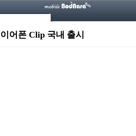
 이어폰 Clip 국내 출시