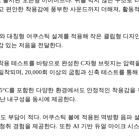
상으로 출시된 오픈형 이어버드다. 귀를 막지 않는 구조로
가볍고 편안한 착용감에 풍부한 사운드까지 더해져, 활동
이버와 대칭형 어쿠스틱 설계를 적용해 작은 클립형 디자
입감 있는 저음을 전달한다.
간의 착용 테스트를 바탕으로 완성한 C자형 브릿지는 압
착되며, 20,000회 이상의 굽힘과 신축 테스트를 통
 25°C를 포함한 다양한 환경에서도 안정적인 착용감을 유
어난 내구성을 동시에 제공한다.
 착용에도 부담이 적다. 어쿠스틱 볼에 적용된 역방향 음
청취 경험을 제공한다. 또한 AI 기반 듀얼 마이크 시