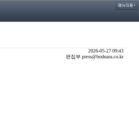
2026-05-27 09:43
편집부 press@bodnara.co.kr