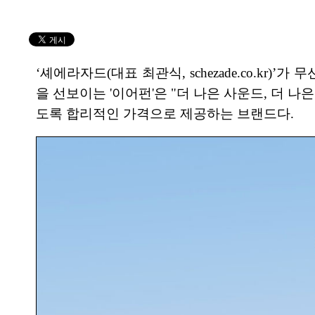
‘셰에라자드(대표 최관식, schezade.co.kr)’
을 선보이는 '이어펀'은 "더 나은 사운드, 더 나
도록 합리적인 가격으로 제공하는 브랜드다.