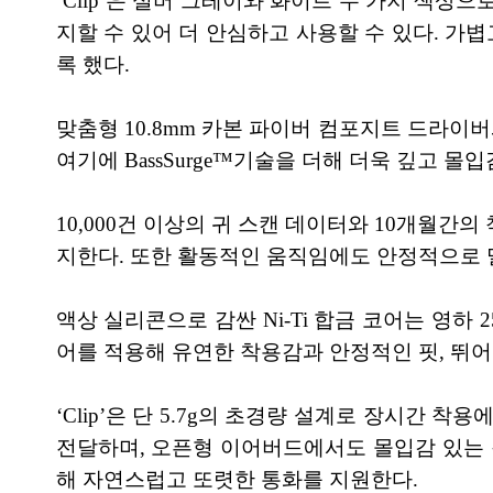
‘Clip’은 실버 그레이와 화이트 두 가지 색
지할 수 있어 더 안심하고 사용할 수 있다. 
록 했다.
맞춤형 10.8mm 카본 파이버 컴포지트 드라
여기에 BassSurge™기술을 더해 더욱 깊고 몰
10,000건 이상의 귀 스캔 데이터와 10개월
지한다. 또한 활동적인 움직임에도 안정적으로 밀
액상 실리콘으로 감싼 Ni-Ti 합금 코어는 영하
어를 적용해 유연한 착용감과 안정적인 핏, 뛰
‘Clip’은 단 5.7g의 초경량 설계로 장시간
전달하며, 오픈형 이어버드에서도 몰입감 있는 
해 자연스럽고 또렷한 통화를 지원한다.