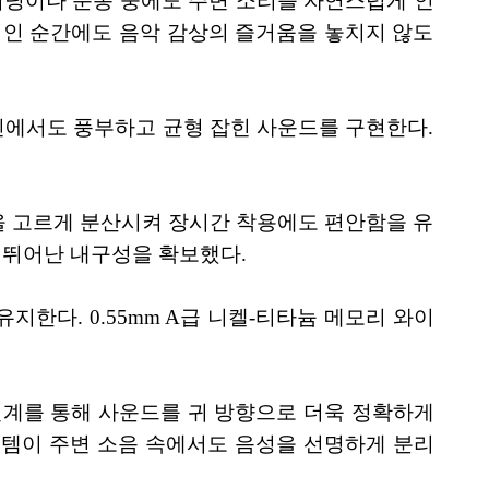
 러닝이나 운동 중에도 주변 소리를 자연스럽게 인
적인 순간에도 음악 감상의 즐거움을 놓치지 않도
인에서도 풍부하고 균형 잡힌 사운드를 구현한다.
력을 고르게 분산시켜 장시간 착용에도 편안함을 유
해 뛰어난 내구성을 확보했다.
지한다. 0.55mm A급 니켈-티타늄 메모리 와이
파 설계를 통해 사운드를 귀 방향으로 더욱 정확하게
스템이 주변 소음 속에서도 음성을 선명하게 분리