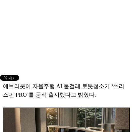
에브리봇이 자율주행 AI 물걸레 로봇청소기 ‘쓰리
스핀 PRO’를 공식 출시했다고 밝혔다.