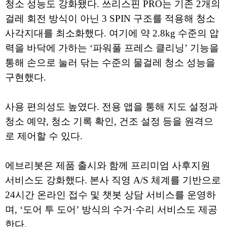
청소 성능도 강화됐다. 쓰리스핀 PRO는 기존 2개의
걸레 회전 방식이 아닌 3 SPIN 구조를 적용해 청소
사각지대를 최소화했다. 여기에 약 2.8kg 수준의 압
력을 바닥에 가하는 ‘파워풀 프레스 클리닝’ 기능을
통해 손으로 눌러 닦는 수준의 물걸레 청소 성능을
구현했다.
사용 편의성도 높였다. 전용 앱을 통해 지도 설정과
청소 예약, 청소 기록 확인, 건조 설정 등을 원격으
로 제어할 수 있다.
에브리봇은 제품 출시와 함께 프리미엄 사후지원
서비스도 강화했다. 본사 직영 A/S 체계를 기반으로
24시간 온라인 접수 및 챗봇 상담 서비스를 운영하
며, ‘도어 투 도어’ 방식의 수거·수리 서비스도 제공
한다.