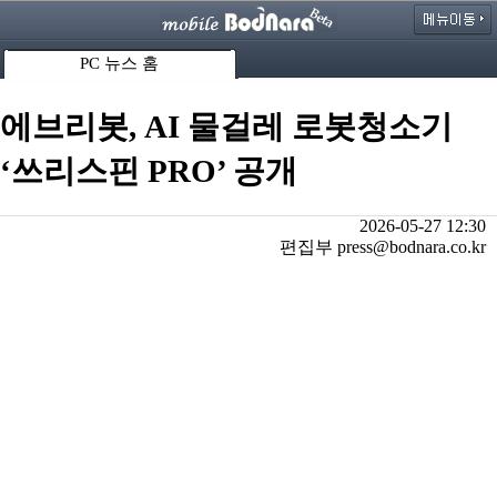
PC 뉴스 홈
에브리봇, AI 물걸레 로봇청소기
‘쓰리스핀 PRO’ 공개
2026-05-27 12:30
편집부 press@bodnara.co.kr