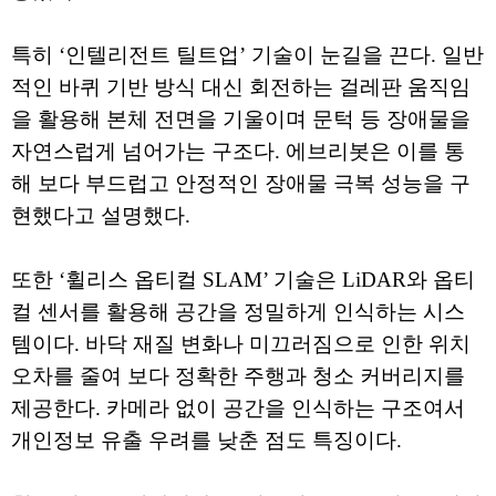
특히 ‘인텔리전트 틸트업’ 기술이 눈길을 끈다. 일반
적인 바퀴 기반 방식 대신 회전하는 걸레판 움직임
을 활용해 본체 전면을 기울이며 문턱 등 장애물을
자연스럽게 넘어가는 구조다. 에브리봇은 이를 통
해 보다 부드럽고 안정적인 장애물 극복 성능을 구
현했다고 설명했다.
또한 ‘휠리스 옵티컬 SLAM’ 기술은 LiDAR와 옵티
컬 센서를 활용해 공간을 정밀하게 인식하는 시스
템이다. 바닥 재질 변화나 미끄러짐으로 인한 위치
오차를 줄여 보다 정확한 주행과 청소 커버리지를
제공한다. 카메라 없이 공간을 인식하는 구조여서
개인정보 유출 우려를 낮춘 점도 특징이다.