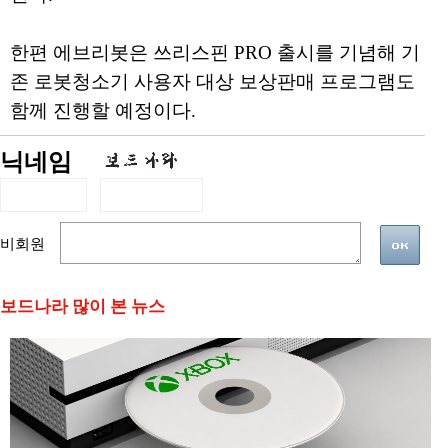
한편 에브리봇은 쓰리스핀 PRO 출시를 기념해 기
존 로봇청소기 사용자 대상 보상판매 프로그램도
함께 진행할 예정이다.
닉네임
비회원
보드나라 많이 본 뉴스