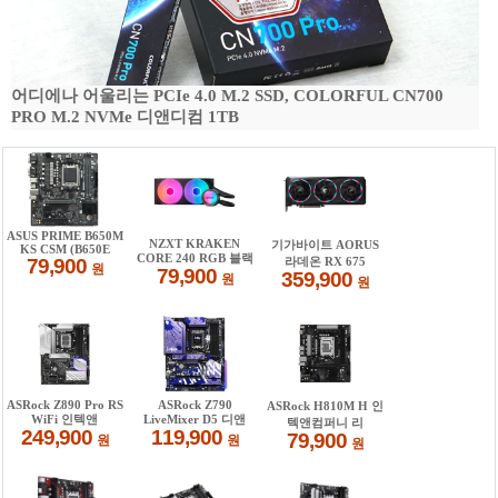
어디에나 어울리는 PCIe 4.0 M.2 SSD, COLORFUL CN700
PRO M.2 NVMe 디앤디컴 1TB