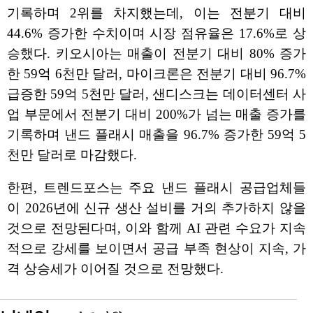
기록하며 2위를 차지했는데, 이는 전분기 대비
44.6% 증가한 수치이며 시장 점유율은 17.6%로 상
승했다. 키오시아는 매출이 전분기 대비 80% 증가
한 59억 6천만 달러, 마이크론은 전분기 대비 96.7%
급증한 59억 5천만 달러, 샌디스크는 데이터센터 사
업 부문에서 전분기 대비 200%가 넘는 매출 증가를
기록하며 낸드 플래시 매출을 96.7% 증가한 59억 5
천만 달러로 마감했다.
한편, 트렌드포스는 주요 낸드 플래시 공급업체들
이 2026년에 신규 생산 설비를 거의 추가하지 않을
것으로 전망된다며, 이와 함께 AI 관련 수요가 지속
적으로 강세를 보이면서 공급 부족 현상이 지속, 가
격 상승세가 이어질 것으로 전망했다.