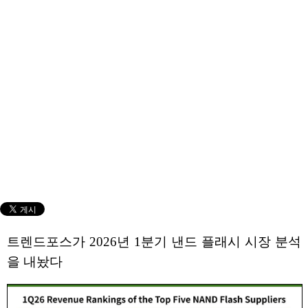
트렌드포스가 2026년 1분기 낸드 플래시 시장 분석
을 내놨다