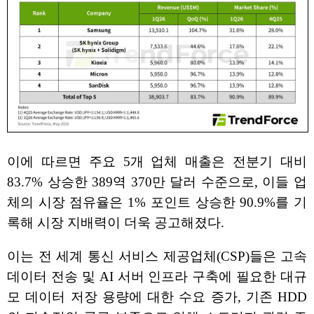
이에 따르면 주요 5개 업체 매출은 전분기 대비
83.7% 상승한 389역 370만 달러 수준으로, 이들 업
체의 시장 점유율은 1% 포인트 상승한 90.9%를 기
록해 시장 지배력이 더욱 공고해졌다.
이는 전 세계 통신 서비스 제공업체(CSP)들은 고속
데이터 전송 및 AI 서버 인프라 구축에 필요한 대규
모 데이터 저장 용량에 대한 수요 증가, 기존 HDD