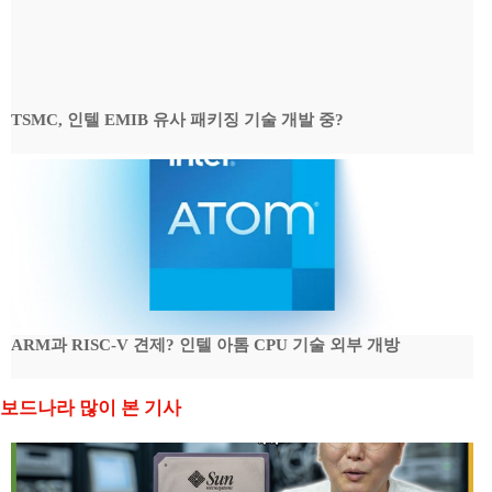
TSMC, 인텔 EMIB 유사 패키징 기술 개발 중?
ARM과 RISC-V 견제? 인텔 아톰 CPU 기술 외부 개방
보드나라 많이 본 기사