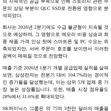
의 지속적인 공급 부족으로 인해 스토리지 관련 주
문의 상당 부분이 QLC SSD로 전환된 영향으로 분
석되었다.
회사는 2026년 2분기에도 수급 불균형이 지속될 것
으로 예상하며, 그 영향으로 메모리 비용 상승과 최
종 제품 가격 인상 탓에 스마트폰 및 PC 수요는 위
축되었지만, 서버 주문이 호조를 보이면서 이러한
공백이 메워질 것으로 전망했다.
매출 기준 2026년 1분기 개별 공급업체 실적을 살펴
보면, 삼성전자는 전분기 대비 104.7%라는 경이적
인 증가율을 달성했는데, 이는 상위 5개 업체 중 가
장 높은 성장률입니다. 또한, 매출 시장 점유율도
28%에서 31.6%로 확대되었다.
SK하이닉스 그룹은 약 75억 3천만 달러의 매출을