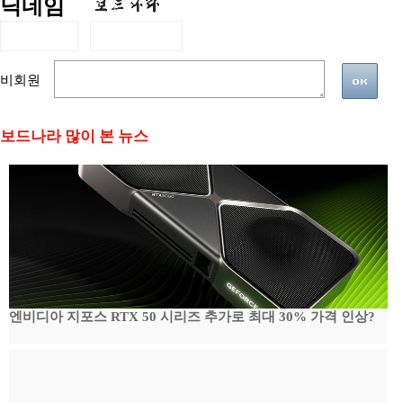
닉네임
비회원
보드나라 많이 본 뉴스
엔비디아 지포스 RTX 50 시리즈 추가로 최대 30% 가격 인상?