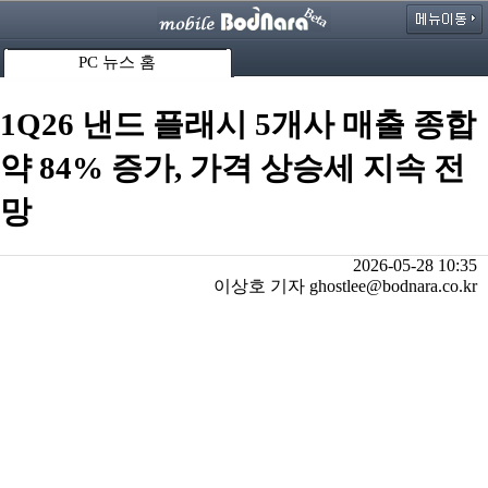
PC 뉴스 홈
1Q26 낸드 플래시 5개사 매출 종합
약 84% 증가, 가격 상승세 지속 전
망
2026-05-28 10:35
이상호 기자 ghostlee@bodnara.co.kr