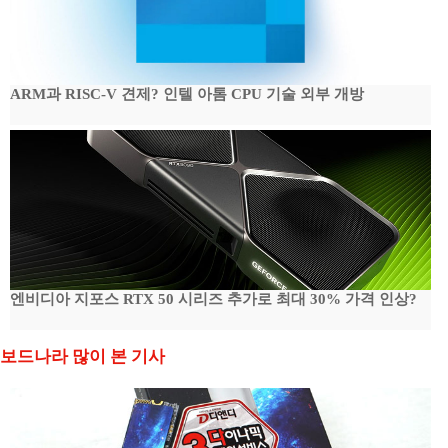
ARM과 RISC-V 견제? 인텔 아톰 CPU 기술 외부 개방
엔비디아 지포스 RTX 50 시리즈 추가로 최대 30% 가격 인상?
보드나라 많이 본 기사