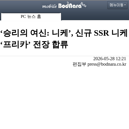
PC 뉴스 홈
‘승리의 여신: 니케’, 신규 SSR 니케
‘프리카’ 전장 합류
2026-05-28 12:21
편집부 press@bodnara.co.kr