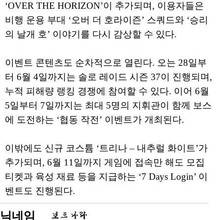
‘OVER THE HORIZON’이 추가되며, 이용자들은
비행 운용 부대 ‘오버 더 호라이즌’ 스쿼드와 ‘승리
의 날개 호’ 이야기를 다시 감상할 수 있다.
이벤트 콘텐츠도 순차적으로 열린다. 오는 28일부
터 6월 4일까지는 솔로 레이드 시즌 37이 진행되며,
누적 피해량 랭킹 경쟁에 참여할 수 있다. 이어 6월
5일부터 7일까지는 최대 5명의 지휘관이 함께 보스
에 도전하는 ‘협동 작전’ 이벤트가 개최된다.
이밖에도 신규 코스튬 ‘트리나 – 내추럴 화이트’가
추가되며, 6월 11일까지 게임에 접속만 해도 모집
티켓과 육성 재료 등을 지급하는 ‘7 Days Login’ 이
벤트도 진행된다.
닉네임