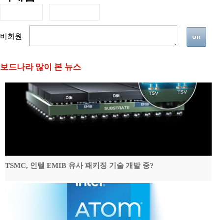
비회원
보드나라 많이 본 뉴스
TSMC, 인텔 EMIB 유사 패키징 기술 개발 중?