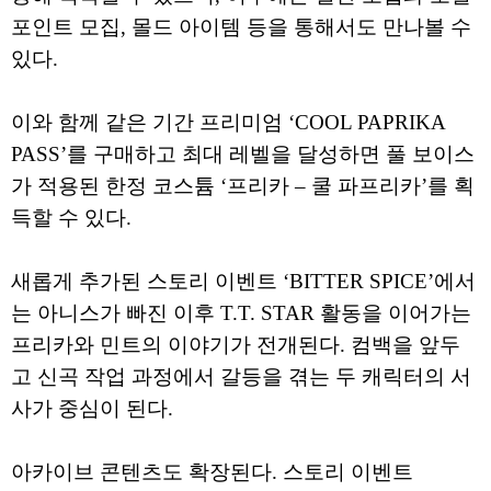
포인트 모집, 몰드 아이템 등을 통해서도 만나볼 수
있다.
이와 함께 같은 기간 프리미엄 ‘COOL PAPRIKA
PASS’를 구매하고 최대 레벨을 달성하면 풀 보이스
가 적용된 한정 코스튬 ‘프리카 – 쿨 파프리카’를 획
득할 수 있다.
새롭게 추가된 스토리 이벤트 ‘BITTER SPICE’에서
는 아니스가 빠진 이후 T.T. STAR 활동을 이어가는
프리카와 민트의 이야기가 전개된다. 컴백을 앞두
고 신곡 작업 과정에서 갈등을 겪는 두 캐릭터의 서
사가 중심이 된다.
아카이브 콘텐츠도 확장된다. 스토리 이벤트