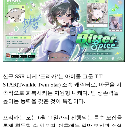
신규 SSR 니케 ‘프리카’는 아이돌 그룹 T.T.
STAR(Twinkle Twin Star) 소속 캐릭터로, 아군을 지
속적으로 회복시키는 지원형 니케다. 팀 생존력을
높이는 능력을 갖춘 것이 특징이다.
프리카는 오는 6월 11일까지 진행되는 특수 모집을
통해 획득할 수 있으며, 이후에는 일반 모집과 소셜