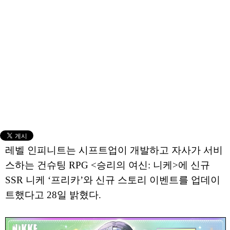
레벨 인피니트는 시프트업이 개발하고 자사가 서비
스하는 건슈팅 RPG <승리의 여신: 니케>에 신규
SSR 니케 ‘프리카’와 신규 스토리 이벤트를 업데이
트했다고 28일 밝혔다.