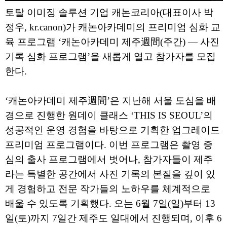
토탈 이미징 솔루션 기업 캐논코리아(대표이사 박
정우, kr.canon)가 캐논아카데미의 프리미엄 심화 교
육 프로그램 ‘캐논아카데미 제주週間(주간) — 사진
기록 심화 프로그램’을 새롭게 열고 참가자를 모집
한다.
‘캐논아카데미 제주週間’은 지난해 서울 도심을 배
경으로 진행한 원데이 클래스 ‘THIS IS SEOUL’의
성공적인 운영 경험을 바탕으로 기획한 업그레이드
프리미엄 프로그램이다. 이번 프로그램은 촬영 중
심의 출사 프로그램에서 벗어나, 참가자들이 제주
라는 특별한 공간에서 사진 기록의 본질을 깊이 있
게 경험하고 전문 작가들의 노하우를 체계적으로
배울 수 있도록 기획했다. 오는 6월 7일(일)부터 13
일(토)까지 7일간 제주도 일대에서 진행되며, 이후 6