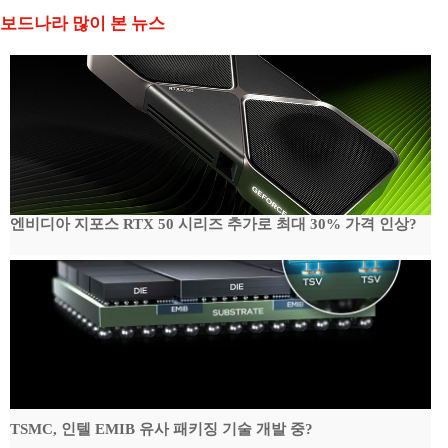
보드나라 많이 본 뉴스
엔비디아 지포스 RTX 50 시리즈 추가로 최대 30% 가격 인상?
TSMC, 인텔 EMIB 유사 패키징 기술 개발 중?