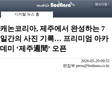
디지탈 뉴스 홈
캐논코리아, 제주에서 완성하는 7
일간의 사진 기록… 프리미엄 아카
데미 ‘제주週間’ 오픈
2026-05-29 09:55
편집부 press@bodnara.co.kr