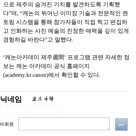
으로 제주의 숨겨진 가치를 발견하도록 기획했
다”며, “캐논의 뛰어난 이미징 기술과 전문적인 멘
토링 시스템을 통해 참가자들이 직접 찍고 편집하
고 인화하는 사진 예술의 진정한 매력을 깊이 있게
경험하길 바란다”고 말했다.
‘캐논아카데미 제주週間’ 프로그램 관련 자세한 정
보는 캐논 아카데미 공식 홈페이지
(academy.kr.canon)에서 확인할 수 있다.
닉네임
비회원