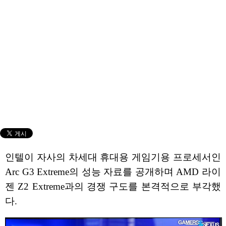
인텔이 자사의 차세대 휴대용 게임기용 프로세서인
Arc G3 Extreme의 성능 자료를 공개하며 AMD 라이
젠 Z2 Extreme과의 경쟁 구도를 본격적으로 부각했
다.