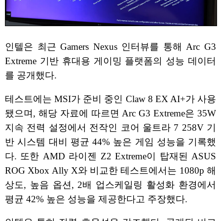
인텔은 최근 Gamers Nexus 인터뷰를 통해 Arc G3
Extreme 기반 휴대용 게이밍 플랫폼의 성능 데이터
를 공개했다.
테스트에는 MSI가 준비 중인 Claw 8 EX AI+가 사용
됐으며, 해당 자료에 따르면 Arc G3 Extreme은 35W
지속 전력 설정에서 전작인 코어 울트라 7 258V 기
반 시스템 대비 평균 44% 높은 게임 성능을 기록했
다. 또한 AMD 라이젠 Z2 Extreme이 탑재된 ASUS
ROG Xbox Ally X와 비교한 테스트에서는 1080p 해
상도, 높음 옵션, 2배 업스케일링 활성화 환경에서
평균 42% 높은 성능을 제공한다고 주장했다.