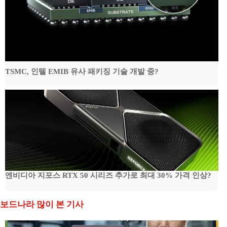
TSMC, 인텔 EMIB 유사 패키징 기술 개발 중?
엔비디아 지포스 RTX 50 시리즈 추가로 최대 30% 가격 인상?
보드나라 많이 본 기사