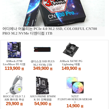
어디에나 어울리는 PCIe 4.0 M.2 SSD, COLORFUL CN700
PRO M.2 NVMe 디앤디컴 1TB