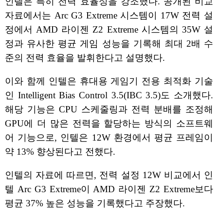
인텔은 특히 전력 효율성을 강조했다. 공개된 비교
자료에서는 Arc G3 Extreme 시스템이 17W 전력 설
정에서 AMD 라이젠 Z2 Extreme 시스템의 35W 설
정과 유사한 평균 게임 성능을 기록해 최대 2배 수
준의 전력 효율을 발휘한다고 설명했다.
이와 함께 인텔은 휴대용 게임기 전용 최적화 기술
인 Intelligent Bias Control 3.5(IBC 3.5)도 소개했다.
해당 기능은 CPU 스케줄링과 전력 분배를 조정해
GPU에 더 많은 전력을 할당하는 방식의 소프트웨
어 기능으로, 인텔은 12W 환경에서 평균 프레임이
약 13% 향상된다고 전했다.
인텔의 자료에 따르면, 전력 설정 12W 비교에서 인
텔 Arc G3 Extreme이 AMD 라이젠 Z2 Extreme보다
평균 37% 높은 성능을 기록했다고 주장했다.