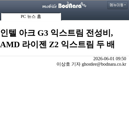
PC 뉴스 홈
인텔 아크 G3 익스트림 전성비,
AMD 라이젠 Z2 익스트림 두 배
2026-06-01 09:50
이상호 기자 ghostlee@bodnara.co.kr