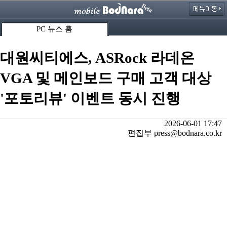
PC 뉴스 홈
대원씨티에스, ASRock 라데온
VGA 및 메인보드 구매 고객 대상
'포토리뷰' 이벤트 동시 진행
2026-06-01 17:47
편집부 press@bodnara.co.kr