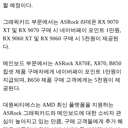
할 예정이다.
그래픽카드 부문에서는 ASRock 라데온 RX 9070
XT 및 RX 9070 구매 시 네이버페이 포인트 1만원,
RX 9060 XT 및 RX 9060 구매 시 5천원이 제공된
다.
메인보드 부문에서는 ASRock X870E, X870, B850
칩셋 제품 구매자에게 네이버페이 포인트 1만원이
지급되며, B650 제품 구매 고객에게는 5천원이 제
공된다.
대원씨티에스는 AMD 최신 플랫폼을 지원하는
ASRock 그래픽카드와 메인보드에 대한 소비자 관
심이 높아지고 있는 만큼, 구매 고객들에게 추가 혜