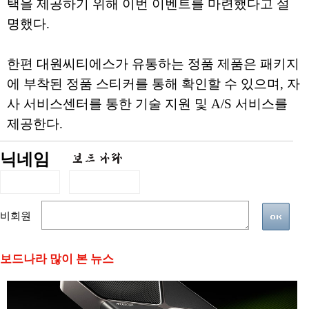
택을 제공하기 위해 이번 이벤트를 마련했다고 설
명했다.
한편 대원씨티에스가 유통하는 정품 제품은 패키지
에 부착된 정품 스티커를 통해 확인할 수 있으며, 자
사 서비스센터를 통한 기술 지원 및 A/S 서비스를
제공한다.
닉네임
비회원
보드나라 많이 본 뉴스