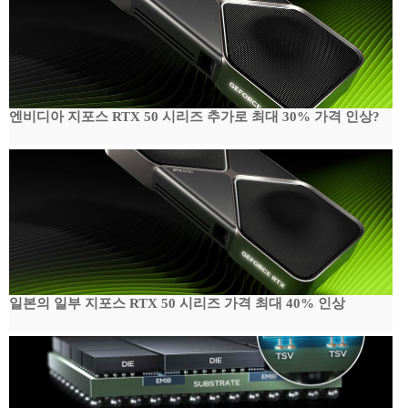
엔비디아 지포스 RTX 50 시리즈 추가로 최대 30% 가격 인상?
일본의 일부 지포스 RTX 50 시리즈 가격 최대 40% 인상