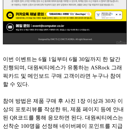
이번 이벤트는 6월 1일부터 6월 30일까지 한 달간
진행되며, 대원씨티에스가 유통하는 ASRock 그래
픽카드 및 메인보드 구매 고객이라면 누구나 참여
할 수 있다.
참여 방법은 제품 구매 후 사진 1장 이상과 30자 이
상의 포토리뷰를 작성한 뒤, 제품 페이지 등에 안내
된 QR코드를 통해 응모하면 된다. 대원씨티에스는
선착순 100명을 선정해 네이버페이 포인트를 지급