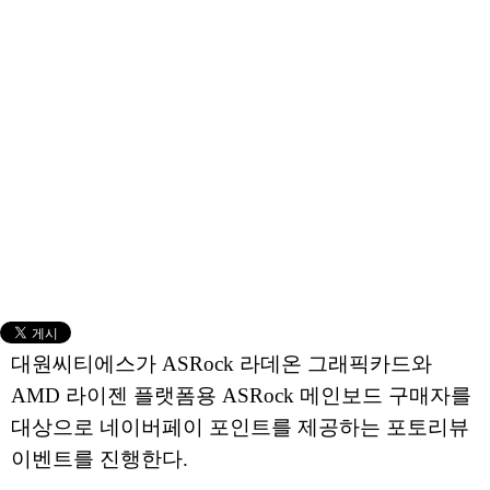
대원씨티에스가 ASRock 라데온 그래픽카드와
AMD 라이젠 플랫폼용 ASRock 메인보드 구매자를
대상으로 네이버페이 포인트를 제공하는 포토리뷰
이벤트를 진행한다.