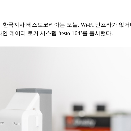
)의 한국지사 테스토코리아는 오늘, Wi-Fi 인프라가
이터 로거 시스템 ‘testo 164’를 출시했다.