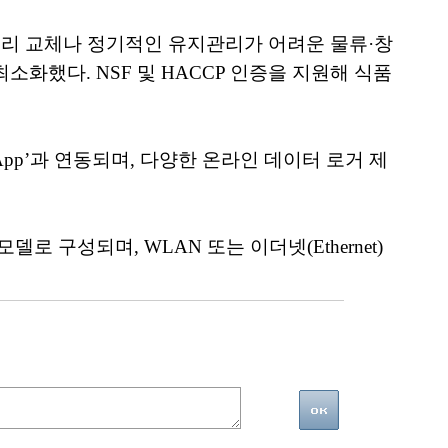
 배터리 교체나 정기적인 유지관리가 어려운 물류·창
화했다. NSF 및 HACCP 인증을 지원해 식품
Smart App’과 연동되며, 다양한 온라인 데이터 로거 제
4 DC’ 모델로 구성되며, WLAN 또는 이더넷(Ethernet)