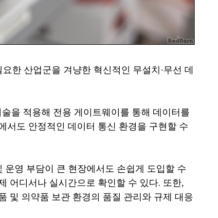
 필요한 산업군을 겨냥한 혁신적인 무설치·무선 데
선 통신 기술을 적용해 전용 게이트웨이를 통해 데이터를
지역에서도 안정적인 데이터 통신 환경을 구현할 수
 및 운영 부담이 큰 현장에서도 손쉽게 도입할 수
통해 언제 어디서나 실시간으로 확인할 수 있다. 또한,
품 및 의약품 보관 환경의 품질 관리와 규제 대응