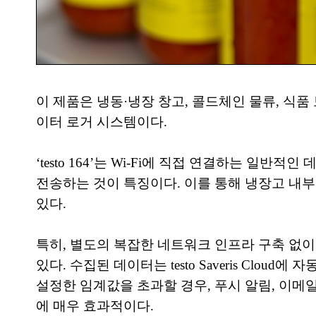
이 제품은 냉동·냉장 창고, 콜드체인 물류, 식
이터 로거 시스템이다.
‘testo 164’는 Wi-Fi에 직접 연결하는 일
전송하는 것이 특징이다. 이를 통해 냉장고 내부
있다.
특히, 별도의 복잡한 네트워크 인프라 구축 없이 
있다. 수집된 데이터는 testo Saveris Clo
설정한 임계값을 초과할 경우, 푸시 알림, 이메
에 매우 효과적이다.