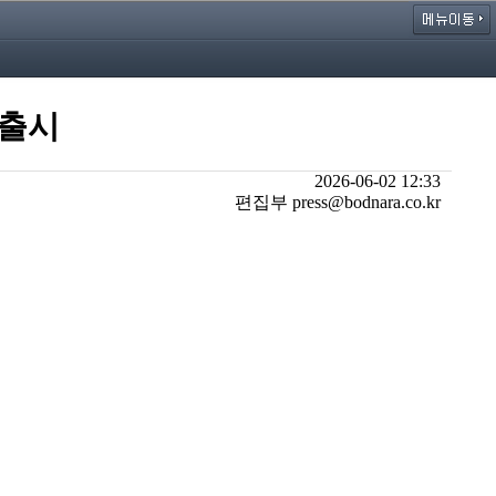
 출시
2026-06-02 12:33
편집부 press@bodnara.co.kr