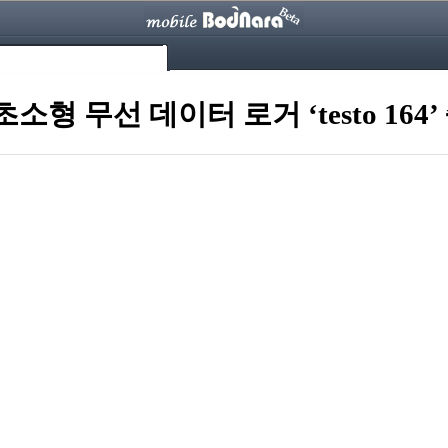
소형 무선 데이터 로거 ‘testo 164’