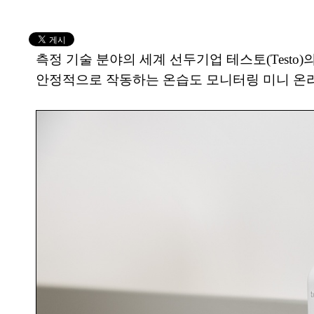
측정 기술 분야의 세계 선두기업 테스토(Testo
안정적으로 작동하는 온습도 모니터링 미니 온라인 데