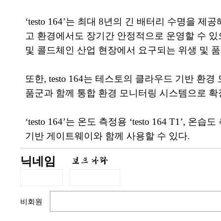
‘testo 164’는 최대 8년의 긴 배터리 수
고 환경에서도 장기간 안정적으로 운영할 수 있으
및 콜드체인 산업 현장에서 요구되는 위생 및 품
또한, testo 164는 테스토의 클라우드 기반 환경 모니터
품군과 함께 통합 환경 모니터링 시스템으로 확장
‘testo 164’는 온도 측정용 ‘testo 164 T1’, 온
기반 게이트웨이와 함께 사용할 수 있다.
닉네임
비회원