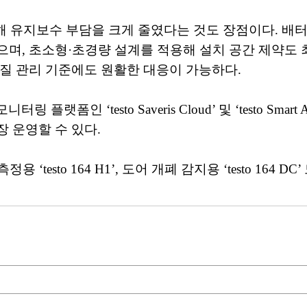
명을 제공해 유지보수 부담을 크게 줄였다는 것도 장점이다.
며, 초소형·초경량 설계를 적용해 설치 공간 제약도 최소
질 관리 기준에도 원활한 대응이 가능하다.
링 플랫폼인 ‘testo Saveris Cloud’ 및 ‘testo 
 운영할 수 있다.
습도 측정용 ‘testo 164 H1’, 도어 개폐 감지용 ‘testo 16