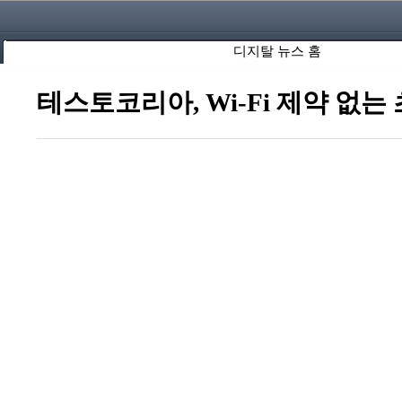
디지탈 뉴스 홈
테스토코리아, Wi-Fi 제약 없는 초