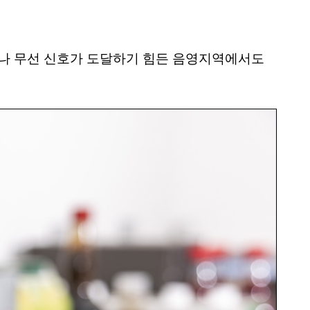
 없거나 무선 신호가 도달하기 힘든 음영지역에서도