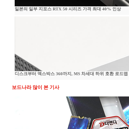
일본의 일부 지포스 RTX 50 시리즈 가격 최대 40% 인상
디스크부터 엑스박스 360까지, MS 차세대 하위 호환 로드맵
보드나라 많이 본 기사