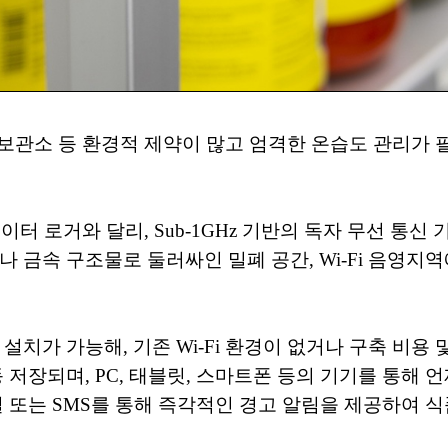
품 보관소 등 환경적 제약이 많고 엄격한 온습도 관리가
반적인 데이터 로거와 달리, Sub-1GHz 기반의 독자 무
나 금속 구조물로 둘러싸인 밀폐 공간, Wi-Fi 음영
설치가 가능해, 기존 Wi-Fi 환경이 없거나 구축 비용
ud에 자동 저장되며, PC, 태블릿, 스마트폰 등의 기기를 
일 또는 SMS를 통해 즉각적인 경고 알림을 제공하여 식