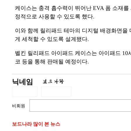
케이스는 충격 흡수력이 뛰어난 EVA 폼 소재를
정적으로 사용할 수 있도록 했다.
이와 함께 릴리패드 테마의 디지털 배경화면을 다
게 세척할 수 있도록 설계됐다.
벨킨 릴리패드 아이패드 케이스는 아이패드 10세대
코 등을 통해 판매될 예정이다.
닉네임
비회원
보드나라 많이 본 뉴스