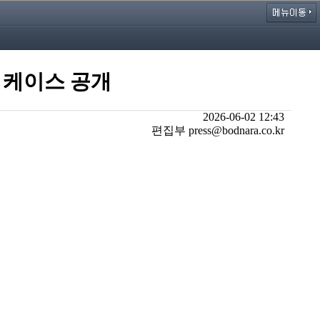
 케이스 공개
2026-06-02 12:43
편집부 press@bodnara.co.kr