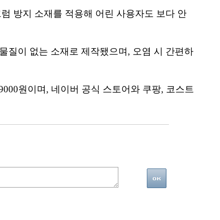
끄럼 방지 소재를 적용해 어린 사용자도 보다 안
 물질이 없는 소재로 제작됐으며, 오염 시 간편하
9000원이며, 네이버 공식 스토어와 쿠팡, 코스트