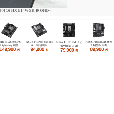
16 HX E14WGK-i9 QHD+