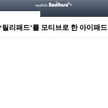
 ‘릴리패드’를 모티브로 한 아이패드