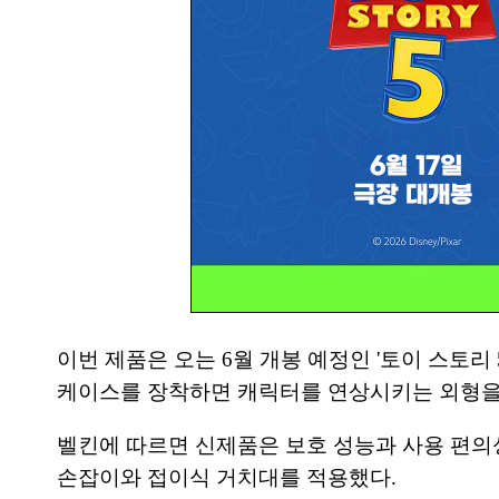
이번 제품은 오는 6월 개봉 예정인 '토이 스토
케이스를 장착하면 캐릭터를 연상시키는 외형을 
벨킨에 따르면 신제품은 보호 성능과 사용 편의성
손잡이와 접이식 거치대를 적용했다.