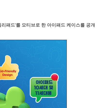
 '릴리패드'를 모티브로 한 아이패드 케이스를 공개