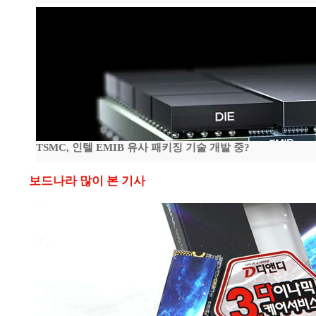
TSMC, 인텔 EMIB 유사 패키징 기술 개발 중?
보드나라 많이 본 기사