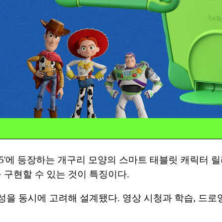
리 5'에 등장하는 개구리 모양의 스마트 태블릿 캐릭터
구현할 수 있는 것이 특징이다.
을 동시에 고려해 설계됐다. 영상 시청과 학습, 드로