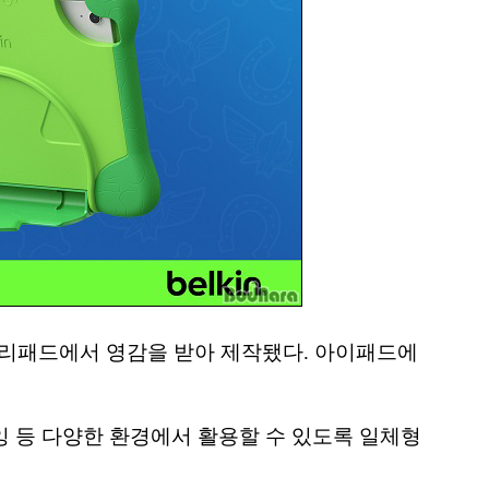
 릴리패드에서 영감을 받아 제작됐다. 아이패드에
잉 등 다양한 환경에서 활용할 수 있도록 일체형