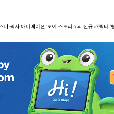
 디즈니·픽사 애니메이션 '토이 스토리 5'의 신규 캐릭터