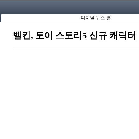
디지탈 뉴스 홈
벨킨, 토이 스토리5 신규 캐릭터