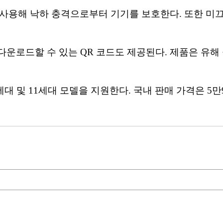
 사용해 낙하 충격으로부터 기기를 보호한다. 또한 미
운로드할 수 있는 QR 코드도 제공된다. 제품은 유해
 및 11세대 모델을 지원한다. 국내 판매 가격은 5만