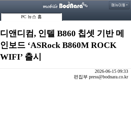
PC 뉴스 홈
디앤디컴, 인텔 B860 칩셋 기반 메
인보드 ‘ASRock B860M ROCK
WIFI’ 출시
2026-06-15 09:33
편집부 press@bodnara.co.kr