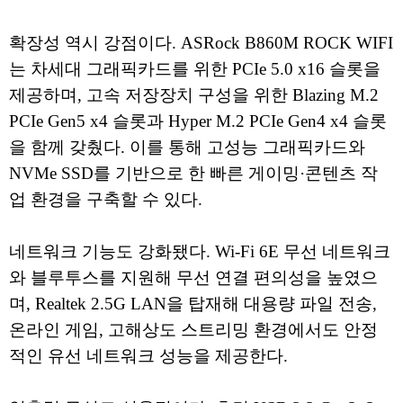
확장성 역시 강점이다. ASRock B860M ROCK WIFI
는 차세대 그래픽카드를 위한 PCIe 5.0 x16 슬롯을
제공하며, 고속 저장장치 구성을 위한 Blazing M.2
PCIe Gen5 x4 슬롯과 Hyper M.2 PCIe Gen4 x4 슬롯
을 함께 갖췄다. 이를 통해 고성능 그래픽카드와
NVMe SSD를 기반으로 한 빠른 게이밍·콘텐츠 작
업 환경을 구축할 수 있다.
네트워크 기능도 강화됐다. Wi-Fi 6E 무선 네트워크
와 블루투스를 지원해 무선 연결 편의성을 높였으
며, Realtek 2.5G LAN을 탑재해 대용량 파일 전송,
온라인 게임, 고해상도 스트리밍 환경에서도 안정
적인 유선 네트워크 성능을 제공한다.