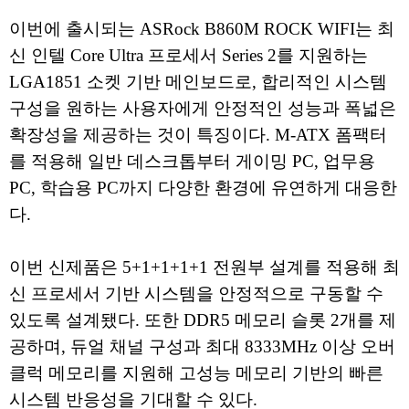
이번에 출시되는 ASRock B860M ROCK WIFI는 최
신 인텔 Core Ultra 프로세서 Series 2를 지원하는
LGA1851 소켓 기반 메인보드로, 합리적인 시스템
구성을 원하는 사용자에게 안정적인 성능과 폭넓은
확장성을 제공하는 것이 특징이다. M-ATX 폼팩터
를 적용해 일반 데스크톱부터 게이밍 PC, 업무용
PC, 학습용 PC까지 다양한 환경에 유연하게 대응한
다.
이번 신제품은 5+1+1+1+1 전원부 설계를 적용해 최
신 프로세서 기반 시스템을 안정적으로 구동할 수
있도록 설계됐다. 또한 DDR5 메모리 슬롯 2개를 제
공하며, 듀얼 채널 구성과 최대 8333MHz 이상 오버
클럭 메모리를 지원해 고성능 메모리 기반의 빠른
시스템 반응성을 기대할 수 있다.