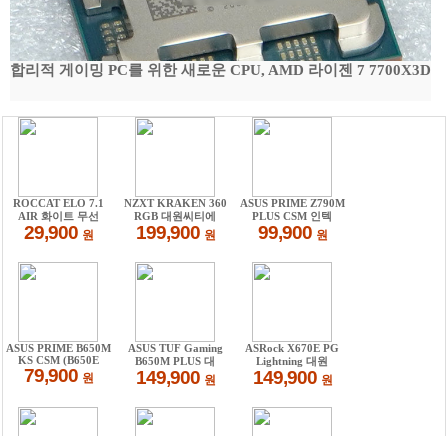
합리적 게이밍 PC를 위한 새로운 CPU, AMD 라이젠 7 7700X3D