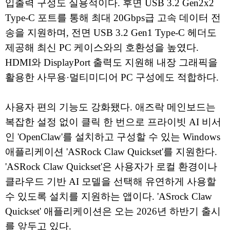
입출력 구성도 실용적이다. 후면 USB 3.2 Gen2x2
Type-C 포트를 통해 최대 20Gbps급 고속 데이터 전
송을 지원하며, 전면 USB 3.2 Gen1 Type-C 헤더도
제공해 최신 PC 케이스와의 호환성을 높였다.
HDMI와 DisplayPort 출력도 지원해 내장 그래픽을
활용한 사무용·멀티미디어 PC 구성에도 적합하다.
사용자 편의 기능도 강화됐다. 애즈락 메인보드는
복잡한 설정 없이 클릭 한 번으로 프라이빗 AI 비서
인 'OpenClaw'를 설치하고 구성할 수 있는 Windows
애플리케이션 'ASRock Claw Quickset'를 지원한다.
'ASRock Claw Quickset'은 사용자가 로컬 환경이나
클라우드 기반 AI 모델을 선택해 유연하게 사용할
수 있도록 설치를 지원하는 앱이다. 'ASrock Claw
Quickset' 애플리케이션은 오는 2026년 하반기 출시
를 앞두고 있다.