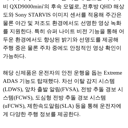
비 QXD9000mini'의 후속 모델로, 전후방 QHD 해상
도와 Sony STARVIS 이미지 센서를 적용해 주간은
물론 야간 및 저조도 환경에서도 선명한 영상 녹화
를 지원한다. 특히 슈퍼 나이트 비전 기능을 통해 어
두운 환경에서도 향상된 밝기와 선명도를 제공해
주행 중은 물론 주차 중에도 안정적인 영상 확인이
가능하다.
해당 신제품은 운전자의 안전 운행을 돕는 Extreme
ADAS 기능도 탑재했다. 차선 이탈 감지 시스템
(LDWS), 앞차 출발 알림(FVSA), 전방 추돌 경보 시
스템(FCWS), 도심형 전방 추돌 경보 시스템
(uFCWS), 제한속도알림(SLA) 등을 통해 운전자에
게 다양한 주행 정보를 제공한다.