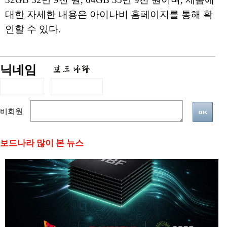
대한 자세한 내용은 아이나비 홈페이지를 통해 확
인할 수 있다.
닉네임
비회원
보드나라 많이 본 뉴스