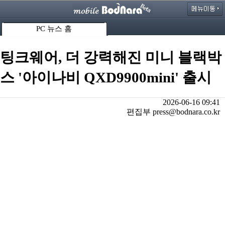
PC 뉴스 홈
팅크웨어, 더 강력해진 미니 블랙박
스 '아이나비 QXD9900mini' 출시
2026-06-16 09:41
편집부 press@bodnara.co.kr