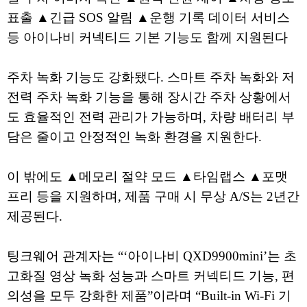
표출 ▲긴급 SOS 알림 ▲운행 기록 데이터 서비스
등 아이나비 커넥티드 기본 기능도 함께 지원된다
주차 녹화 기능도 강화됐다. 스마트 주차 녹화와 저
전력 주차 녹화 기능을 통해 장시간 주차 상황에서
도 효율적인 전력 관리가 가능하며, 차량 배터리 부
담은 줄이고 안정적인 녹화 환경을 지원한다.
이 밖에도 ▲메모리 절약 모드 ▲타임랩스 ▲포맷
프리 등을 지원하며, 제품 구매 시 무상 A/S는 2년간
제공된다.
팅크웨어 관계자는 “‘아이나비 QXD9900mini’는 초
고화질 영상 녹화 성능과 스마트 커넥티드 기능, 편
의성을 모두 강화한 제품”이라며 “Built-in Wi-Fi 기