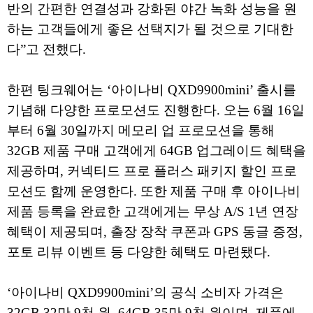
반의 간편한 연결성과 강화된 야간 녹화 성능을 원
하는 고객들에게 좋은 선택지가 될 것으로 기대한
다”고 전했다.
한편 팅크웨어는 ‘아이나비 QXD9900mini’ 출시를
기념해 다양한 프로모션도 진행한다. 오는 6월 16일
부터 6월 30일까지 메모리 업 프로모션을 통해
32GB 제품 구매 고객에게 64GB 업그레이드 혜택을
제공하며, 커넥티드 프로 플러스 패키지 할인 프로
모션도 함께 운영한다. 또한 제품 구매 후 아이나비
제품 등록을 완료한 고객에게는 무상 A/S 1년 연장
혜택이 제공되며, 출장 장착 쿠폰과 GPS 동글 증정,
포토 리뷰 이벤트 등 다양한 혜택도 마련됐다.
‘아이나비 QXD9900mini’의 공식 소비자 가격은
32GB 32만 9천 원, 64GB 35만 9천 원이며, 제품에