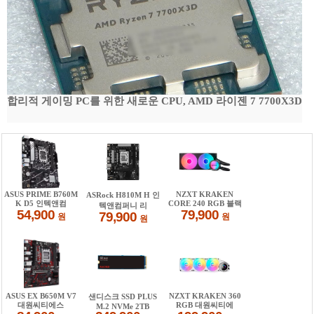
합리적 게이밍 PC를 위한 새로운 CPU, AMD 라이젠 7 7700X3D