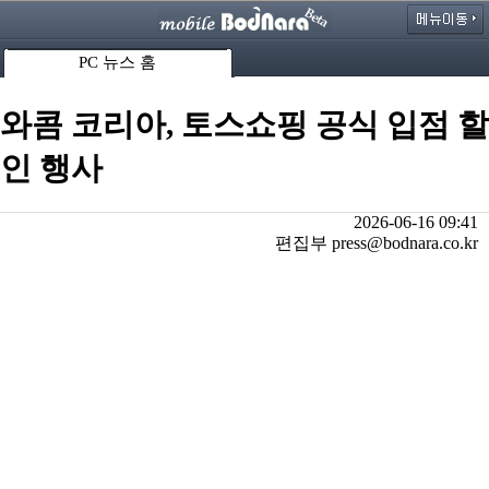
PC 뉴스 홈
와콤 코리아, 토스쇼핑 공식 입점 할
인 행사
2026-06-16 09:41
편집부 press@bodnara.co.kr