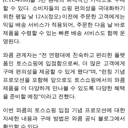
할 수 있다. 소비자들의 쇼핑 편의성을 극대화하기
위한 평일 낮 12시(정오) 이전에 주문한 고객에게는
익일 배송 서비스가 적용되어, 주문한 다음 날 바로
제품을 수령할 수 있는 빠른 배송 서비스도 함께 운
영된다.
와콤 관계자는 “전 연령대에 친숙하고 편리한 플랫
폼인 토스쇼핑에 입점함으로써, 더 많은 고객에게
구매 편의성을 제공할 수 있게 됐다”며, “런칭 기념
프로모션을 포함해 앞으로도 토스쇼핑에서의 와콤
제품을 더 다양하게 만나볼 수 있도록 다양한 혜택
을 준비할 예정”이라고 전했다.
이번 와콤의 토스쇼핑 입점 기념 프로모션에 대한
자세한 내용과 구매 방법은 와콤 공식 블로그에서
확인할 수 있다.