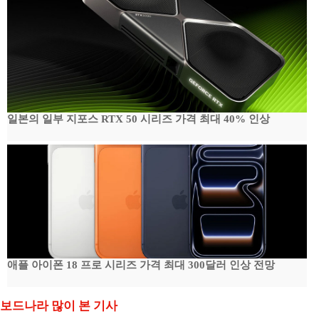
일본의 일부 지포스 RTX 50 시리즈 가격 최대 40% 인상
애플 아이폰 18 프로 시리즈 가격 최대 300달러 인상 전망
보드나라 많이 본 기사