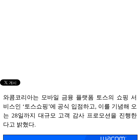
와콤코리아는 모바일 금융 플랫폼 토스의 쇼핑 서
비스인 ‘토스쇼핑’에 공식 입점하고, 이를 기념해 오
는 28일까지 대규모 고객 감사 프로모션을 진행한
다고 밝혔다.