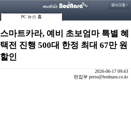
PC 뉴스 홈
스마트카라, 예비 초보엄마 특별 혜
택전 진행 500대 한정 최대 67만 원
할인
2026-06-17 09:43
편집부 press@bodnara.co.kr