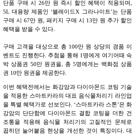
단품 구매 시 26만 원 즉시 할인 혜택이 적용되며,
5L 대용량 제품인 ‘블레이드X 그라나이트’는 단품
구매 시 67만 원, 패키지 구매 시 13만 원 추가 할인
혜택을 받을 수 있다.
구매 고객을 대상으로 총 100만 원 상당의 경품 이
벤트도 진행한다. 추첨을 통해 1명에게 여기어때 숙
박 상품권 50만 원권을, 총 5명에게는 백화점 상품
권 10만 원권을 제공한다.
이번 혜택전에서는 화강암과 다이아몬드 코팅 기술
을 적용한 스마트카라의 대표 음식물처리기 라인업
을 특별 혜택가로 선보인다. ‘스마트카라 스톤’은 화
강암의 단단함에 다이아몬드 결합 코팅을 더한 건
조통을 적용해 음식물 처리기의 고질적인 문제로
꼽히던 눌어붙음 현상을 개선한 것이 특징이다. 대