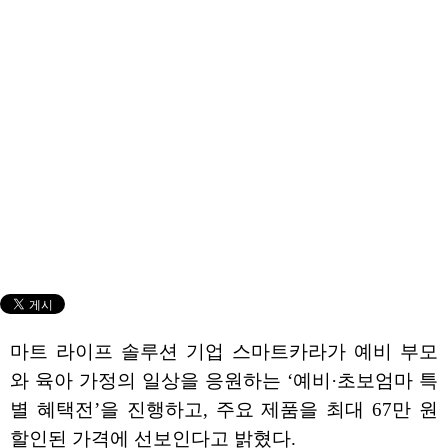
마트 라이프 솔루션 기업 스마트카라가 예비 부모
와 육아 가정의 일상을 응원하는 ‘예비·초보엄마 특
별 혜택전’을 진행하고, 주요 제품을 최대 67만 원
할인된 가격에 선보인다고 밝혔다.