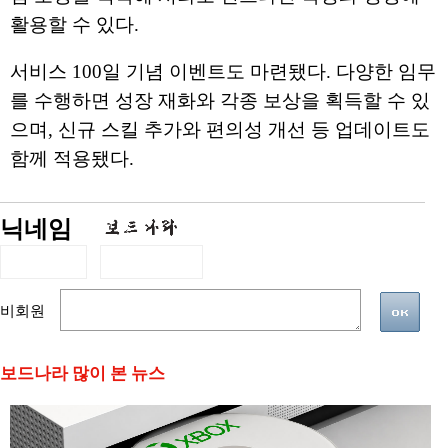
활용할 수 있다.
서비스 100일 기념 이벤트도 마련됐다. 다양한 임무
를 수행하면 성장 재화와 각종 보상을 획득할 수 있
으며, 신규 스킬 추가와 편의성 개선 등 업데이트도
함께 적용됐다.
닉네임
비회원
보드나라 많이 본 뉴스