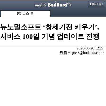
PC 뉴스 홈
뉴노멀소프트 ‘창세기전 키우기’,
서비스 100일 기념 업데이트 진행
2026-06-26 12:27
편집부 press@bodnara.co.kr