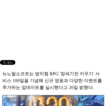
뉴노멀소프트는 방치형 RPG '창세기전 키우기' 서
비스 100일을 기념해 신규 영웅과 다양한 이벤트를
추가하는 업데이트를 실시했다고 26일 밝혔다.