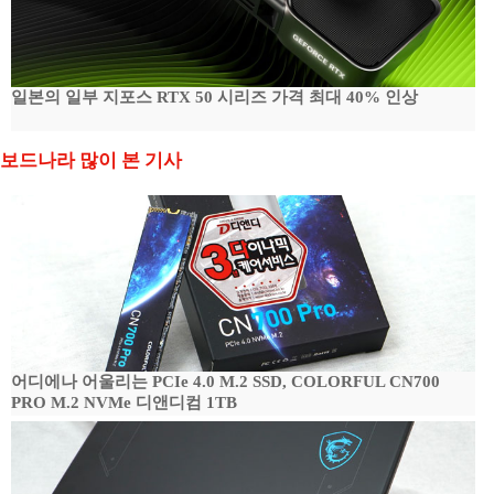
일본의 일부 지포스 RTX 50 시리즈 가격 최대 40% 인상
보드나라 많이 본 기사
어디에나 어울리는 PCIe 4.0 M.2 SSD, COLORFUL CN700
PRO M.2 NVMe 디앤디컴 1TB