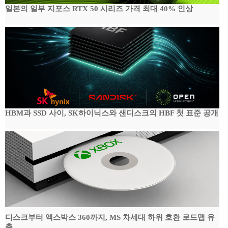
일본의 일부 지포스 RTX 50 시리즈 가격 최대 40% 인상
HBM과 SSD 사이, SK하이닉스와 샌디스크의 HBF 첫 표준 공개
디스크부터 엑스박스 360까지, MS 차세대 하위 호환 로드맵 유
출