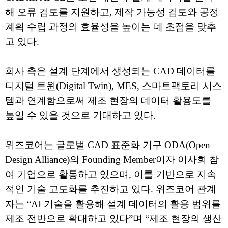
해 오류 검토를 지원하고, 제작 가능성 검토와 공정
계획 수립 과정의 효율성을 높이는 데 초점을 맞추
고 있다.
회사 측은 설계 단계에서 생성되는 CAD 데이터를
디지털 트윈(Digital Twin), MES, 스마트팩토리 시스
템과 연계함으로써 제조 현장의 데이터 활용도를
높일 수 있을 것으로 기대하고 있다.
위즈코어는 글로벌 CAD 표준화 기구 ODA(Open
Design Alliance)의 Founding Member이자 이사회 참
여 기업으로 활동하고 있으며, 이를 기반으로 지속
적인 기술 고도화를 추진하고 있다. 위즈코어 관계
자는 “AI 기술을 활용해 설계 데이터의 활용 범위를
제조 전반으로 확대하고 있다”며 “제조 현장의 생산