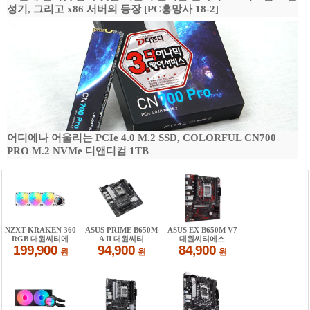
성기, 그리고 x86 서버의 등장 [PC흥망사 18-2]
어디에나 어울리는 PCIe 4.0 M.2 SSD, COLORFUL CN700
PRO M.2 NVMe 디앤디컴 1TB