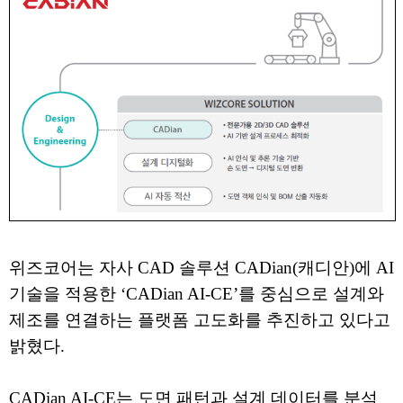
위즈코어는 자사 CAD 솔루션 CADian(캐디안)에 AI
기술을 적용한 ‘CADian AI-CE’를 중심으로 설계와
제조를 연결하는 플랫폼 고도화를 추진하고 있다고
밝혔다.
CADian AI-CE는 도면 패턴과 설계 데이터를 분석