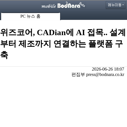
PC 뉴스 홈
위즈코어, CADian에 AI 접목.. 설계
부터 제조까지 연결하는 플랫폼 구
축
2026-06-26 18:07
편집부 press@bodnara.co.kr