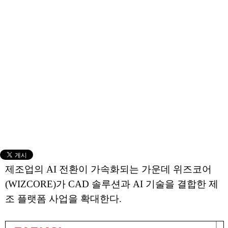
제조업의 AI 전환이 가속화되는 가운데 위즈코어
(WIZCORE)가 CAD 솔루션과 AI 기술을 결합한 제
조 플랫폼 사업을 확대한다.