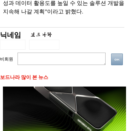
성과 데이터 활용도를 높일 수 있는 솔루션 개발을
지속해 나갈 계획”이라고 밝혔다.
닉네임
비회원
보드나라 많이 본 뉴스