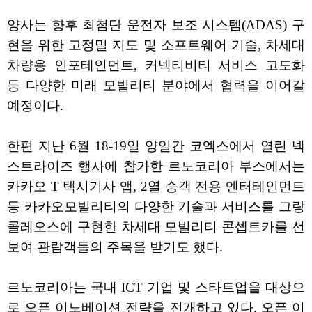
양사는 향후 최첨단 운전자 보조 시스템(ADAS) 구
현을 위한 고정밀 지도 및 소프트웨어 기술, 차세대
차량용 인포테인먼트, 커넥티비티 서비스 고도화
등 다양한 미래 모빌리티 분야에서 협력을 이어갈
예정이다.
한편 지난 6월 18-19일 양일간 코엑스에서 열린 넥
스트라이즈 행사에 참가한 르노코리아 부스에서는
카카오 T 택시기사 앱, 2열 승객 전용 엔터테인먼트
등 카카오모빌리티의 다양한 기술과 서비스를 그랑
콜레오스에 구현한 차세대 모빌리티 콘셉트카를 선
보여 관람객들의 주목을 받기도 했다.
르노코리아는 국내 ICT 기업 및 스타트업을 대상으
로 오픈 이노베이션 전략을 전개하고 있다. 오픈 이