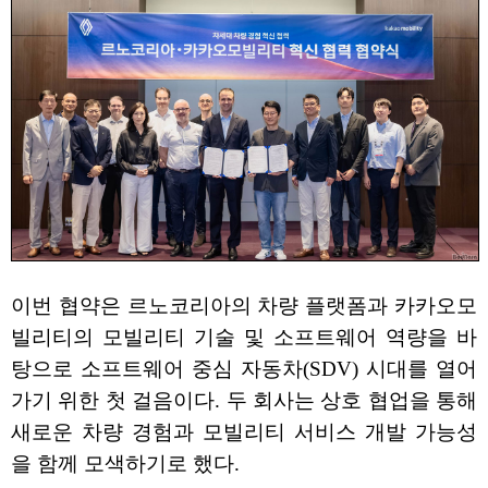
이번 협약은 르노코리아의 차량 플랫폼과 카카오모
빌리티의 모빌리티 기술 및 소프트웨어 역량을 바
탕으로 소프트웨어 중심 자동차(SDV) 시대를 열어
가기 위한 첫 걸음이다. 두 회사는 상호 협업을 통해
새로운 차량 경험과 모빌리티 서비스 개발 가능성
을 함께 모색하기로 했다.