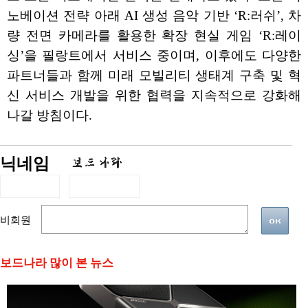
노베이션 전략 아래 AI 생성 음악 기반 ‘R:러쉬’, 차
량 전면 카메라를 활용한 확장 현실 게임 ‘R:레이
싱’을 필랑트에서 서비스 중이며, 이후에도 다양한
파트너들과 함께 미래 모빌리티 생태계 구축 및 혁
신 서비스 개발을 위한 협력을 지속적으로 강화해
나갈 방침이다.
닉네임
비회원
보드나라 많이 본 뉴스