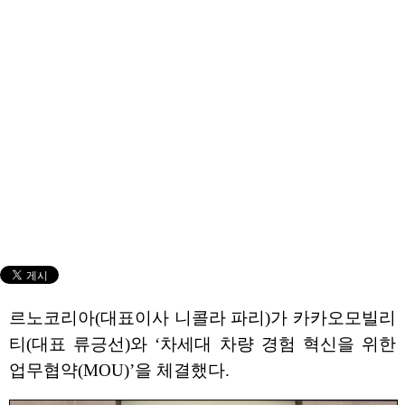
르노코리아(대표이사 니콜라 파리)가 카카오모빌리
티(대표 류긍선)와 ‘차세대 차량 경험 혁신을 위한
업무협약(MOU)’을 체결했다.