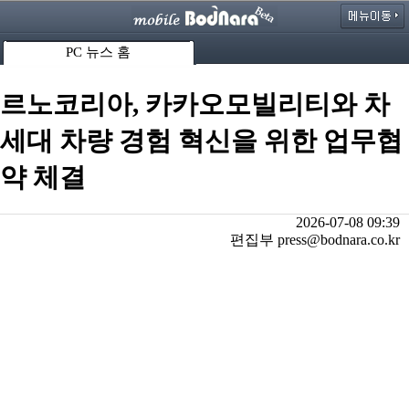
PC 뉴스 홈
르노코리아, 카카오모빌리티와 차
세대 차량 경험 혁신을 위한 업무협
약 체결
2026-07-08 09:39
편집부 press@bodnara.co.kr