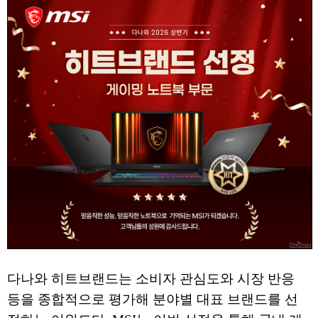
다나와 히트브랜드는 소비자 관심도와 시장 반응
등을 종합적으로 평가해 분야별 대표 브랜드를 선