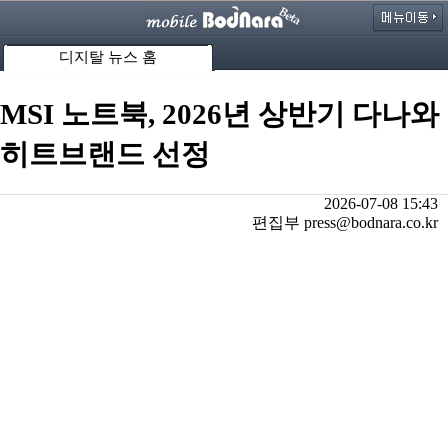
디지탈 뉴스 홈
MSI 노트북, 2026년 상반기 다나와
히트브랜드 선정
2026-07-08 15:43
편집부 press@bodnara.co.kr