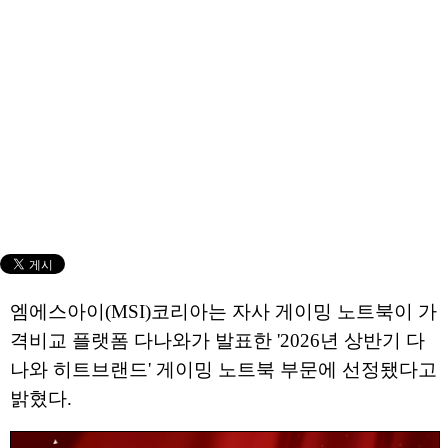
엠에스아이(MSI)코리아는 자사 게이밍 노트북이 가
격비교 플랫폼 다나와가 발표한 '2026년 상반기 다
나와 히트브랜드' 게이밍 노트북 부문에 선정됐다고
밝혔다.