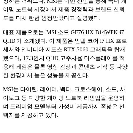
정하는 어워드다. MSI는 이번 선정을 통해 국내 게
이밍 노트북 시장에서 제품 경쟁력과 브랜드 신뢰
도를 다시 한번 인정받았다고 설명했다.
대표 제품으로는 'MSI 소드 GF76 HX B14WFK-i7
QHD'가 소개됐다. 이 제품은 인텔 코어 i7 HX 프로
세서와 엔비디아 지포스 RTX 5060 그래픽을 탑재
했으며, 17.3인치 QHD 고주사율 디스플레이를 적
용해 게임은 물론 영상 감상과 콘텐츠 제작 등 다양
한 환경에서 높은 성능을 제공한다.
MSI는 타이탄, 레이더, 벡터, 크로스헤어, 소드, 사
이보그 등 다양한 게이밍 노트북 라인업을 운영하
며 프리미엄 모델부터 가성비 제품까지 폭넓은 선
택지를 제공하고 있다.