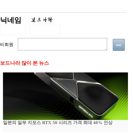
닉네임
비회원
보드나라 많이 본 뉴스
일본의 일부 지포스 RTX 50 시리즈 가격 최대 40% 인상