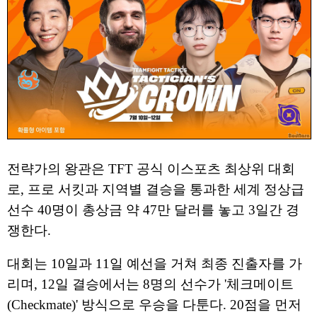
전략가의 왕관은 TFT 공식 이스포츠 최상위 대회
로, 프로 서킷과 지역별 결승을 통과한 세계 정상급
선수 40명이 총상금 약 47만 달러를 놓고 3일간 경
쟁한다.
대회는 10일과 11일 예선을 거쳐 최종 진출자를 가
리며, 12일 결승에서는 8명의 선수가 '체크메이트
(Checkmate)' 방식으로 우승을 다툰다. 20점을 먼저