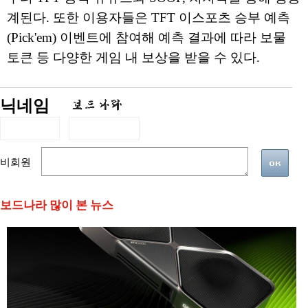
계된다. 또한 이용자들은 TFT 이스포츠 승부 예측
(Pick'em) 이벤트에 참여해 예측 결과에 따라 보물
토큰 등 다양한 게임 내 보상을 받을 수 있다.
닉네임
비회원
보드나라 많이 본 뉴스