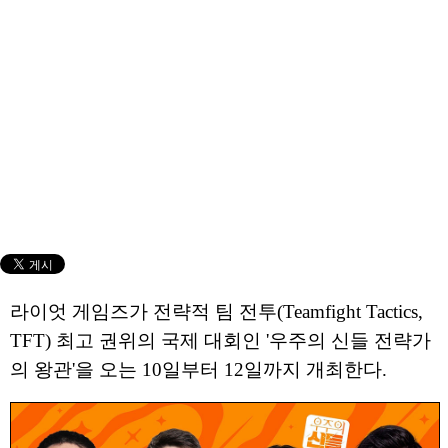
라이엇 게임즈가 전략적 팀 전투(Teamfight Tactics,
TFT) 최고 권위의 국제 대회인 '우주의 신들 전략가
의 왕관'을 오는 10일부터 12일까지 개최한다.