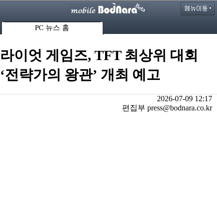
PC 뉴스 홈
라이엇 게임즈, TFT 최상위 대회
‘전략가의 왕관’ 개최 예고
2026-07-09 12:17
편집부 press@bodnara.co.kr