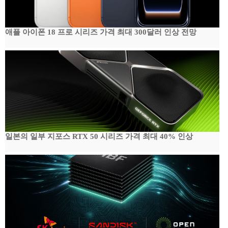
애플 아이폰 18 프로 시리즈 가격 최대 300달러 인상 전망
일본의 일부 지포스 RTX 50 시리즈 가격 최대 40% 인상