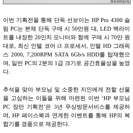
이번 기획전을 통해 단독 선보이는 HP Pro 4300 슬
림 PC는 본체 단독 구매 시 50만원 대, LED 백라이
트를 내장한 20인치 모니터와 함께 구매 시 70만 원
대로, 최신 인텔 코어 i3 프로세서, 인텔 HD 그래픽
스 2000, 7,200RPM SATA 6Gb/s HDD를 탑재했으
며, 일반 PC의 2분의 1급 크기로 공간효율성을 높였
다.
추석을 맞아 부모님 및 소중한 지인에게 전할 선물
을 고심하는 이들을 위해 마련된 이번 ‘HP 부모님
PC 장만 기획전’은 3년 무상방문서비스를 제공하
며, HP 페이스북과 연계한 이벤트를 통해 HP의 복
합기를 경품으로 제공한다.