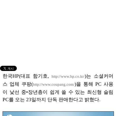
한국HP(대표 함기호,
)는 소셜커머
http://www.hp.co.kr/
스 업체 쿠팡(
)을 통해 PC 사용
http://www.coupang.com/
이 낯선 중•장년층이 쉽게 쓸 수 있는 최신형 슬림
PC를 오는 23일까지 단독 판매한다고 밝혔다.