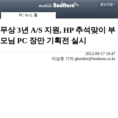
PC 뉴스 홈
무상 3년 A/S 지원, HP 추석맞이 부
모님 PC 장만 기획전 실시
2012-09-17 10:47
이상호 기자 ghostlee@bodnara.co.kr