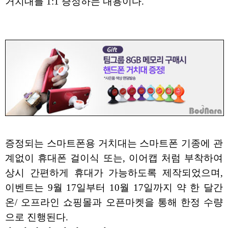
거치대를 1:1 증정하는 내용이다.
증정되는 스마트폰용 거치대는 스마트폰 기종에 관
계없이 휴대폰 걸이식 또는, 이어캡 처럼 부착하여
상시 간편하게 휴대가 가능하도록 제작되었으며,
이벤트는 9월 17일부터 10월 17일까지 약 한 달간
온/ 오프라인 쇼핑몰과 오픈마켓을 통해 한정 수량
으로 진행된다.