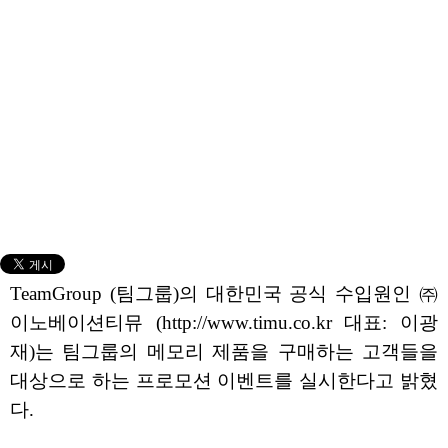
TeamGroup (팀그룹)의 대한민국 공식 수입원인 ㈜
이노베이션티뮤 (http://www.timu.co.kr 대표: 이광
재)는 팀그룹의 메모리 제품을 구매하는 고객들을
대상으로 하는 프로모션 이벤트를 실시한다고 밝혔
다.