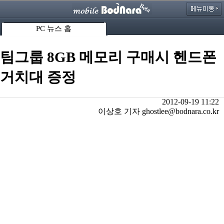
PC 뉴스 홈
팀그룹 8GB 메모리 구매시 헨드폰
거치대 증정
2012-09-19 11:22
이상호 기자 ghostlee@bodnara.co.kr