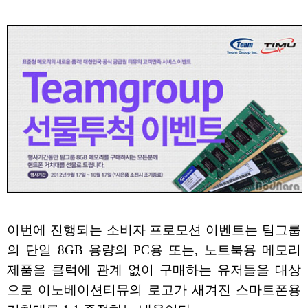
이번에 진행되는 소비자 프로모션 이벤트는 팀그룹
의 단일 8GB 용량의 PC용 또는, 노트북용 메모리
제품을 클럭에 관계 없이 구매하는 유저들을 대상
으로 이노베이션티뮤의 로고가 새겨진 스마트폰용