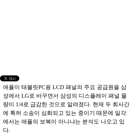
애플이 태블릿PC용 LCD 패널의 주요 공급원을 삼
성에서 LG로 바꾸면서 삼성의 디스플레이 패널 물
량이 1/4로 급감한 것으로 알려졌다. 현재 두 회사간
에 특허 소송이 심화되고 있는 중이기 때문에 일각
에서는 애플의 보복이 아니냐는 분석도 나오고 있
다.