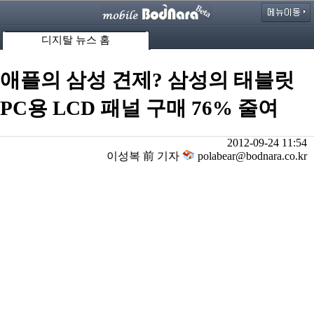
디지탈 뉴스 홈
애플의 삼성 견제? 삼성의 태블릿
PC용 LCD 패널 구매 76% 줄여
2012-09-24 11:54
이성복 前 기자
polabear@bodnara.co.kr