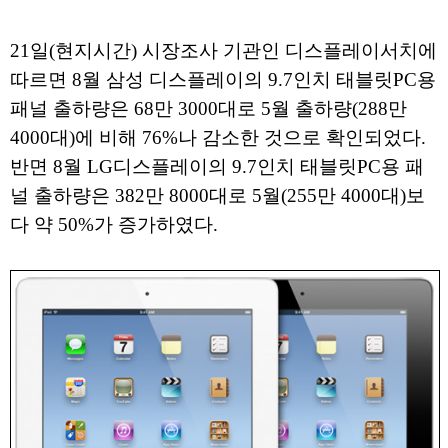
21일(현지시간) 시장조사 기관인 디스플레이서치에
따르면 8월 삼성 디스플레이의 9.7인치 태블릿PC용
패널 출하량은 68만 3000대로 5월 출하량(288만
4000대)에 비해 76%나 감소한 것으로 확인되었다.
반면 8월 LG디스플레이의 9.7인치 태블릿PC용 패
널 출하량은 382만 8000대로 5월(255만 4000대)보
다 약 50%가 증가하였다.