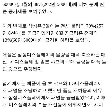
6000대), 4월의 38%(202만 5000대)에 비해 눈에 띈
큰 증가세를 보여주었다.
이와 반대로 삼성은 3월에는 전체 물량의 70%(257
만 8천대)를 공급하였지만 8월 공급량은 전체의
13%(68만 3000대)에 급격한 하락을 보였다.
애플은 삼성디스플레이의 물량을 대폭 축소하는 대
신 LG디스플레 및 일본 샤프의 구매 물량을 대폭 늘
린 것으로 추정된다.
업계에서는 애플이 올 초 샤프와 LG디스플레이에
서 패널을 조달하려고 했지만 품질 저하등의 이유
로 삼성디스플레이에서 패널을 공급받았으며, 이후
LG디스플레이의 수율 개선등이 이뤄지면서 LG디