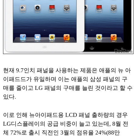
현재 9.7인치 패널을 사용하는 제품은 애플의 뉴 아
이패드드가 유일하며 이는 애플의 삼성 패널의 구
매를 줄이고 LG 패널의 구매를 늘린 것이라고 할 수
있다.
이로 인해 뉴아이패드용 LCD 패널 출하량의 경우
LG디스플레이의 공급 비중이 늘고 있는데, 8월 전
체 72%로 출시 직전인 3월의 점유율 24%(88만