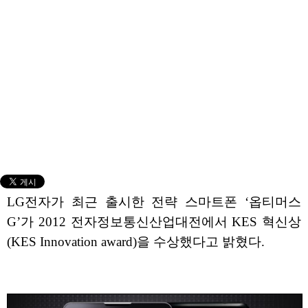
LG전자가 최근 출시한 전략 스마트폰 ‘옵티머스
G’가 2012 전자정보통신산업대전에서 KES 혁신상
(KES Innovation award)을 수상했다고 밝혔다.