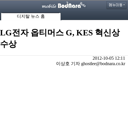
디지탈 뉴스 홈
LG전자 옵티머스 G, KES 혁신상
수상
2012-10-05 12:11
이상호 기자 ghostlee@bodnara.co.kr