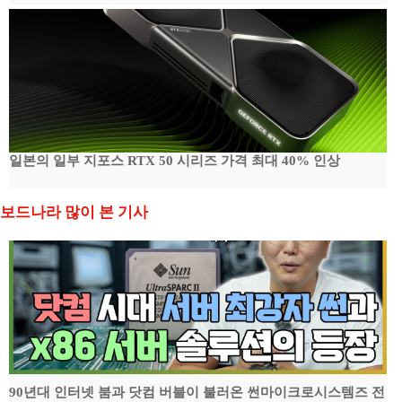
일본의 일부 지포스 RTX 50 시리즈 가격 최대 40% 인상
보드나라 많이 본 기사
90년대 인터넷 붐과 닷컴 버블이 불러온 썬마이크로시스템즈 전