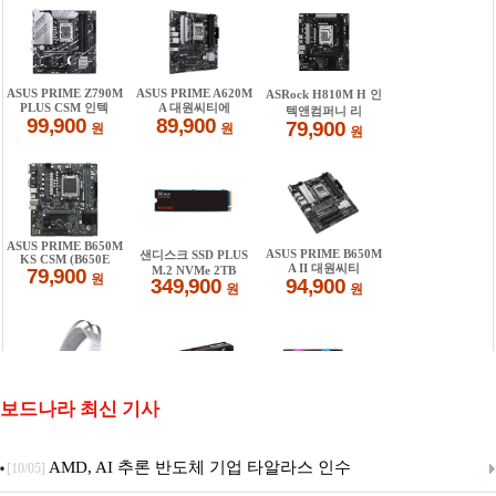
보드나라 최신 기사
AMD, AI 추론 반도체 기업 타알라스 인수
[10/05]