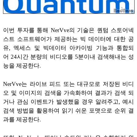
이번 투자를 통해 NerVve의 기술은 퀀텀 스토어넥
스트 소프트웨어가 제공하는 빅 데이터에 대한 공
유, 엑세스 및 빅데이터 아카이빙 기능과 통합되
어 24시간 분량의 비디오를 5분이내 검색해내는 성
능을 제공한다.
NerVve는 라이브 피드 또는 대규모로 저장된 비디
오 및 이미지의 검색을 가속화하여 결과가 검색 되
거나 관심 이벤트가 발생했을 경우 알려주고, 예시
검색 방법을 활용하여 읽기 쉬운 포맷으로 순위 결
과를 제공한다.