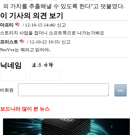
의 가치를 추출해낼 수 있도록 한다”고 덧붙였다.
이 기사의 의견 보기
마프티
/ 12-10-15 14:46/
신고
스토리지 사업을 접더니 소프트쪽으로 나가는가봐요
프리스트
/ 12-10-22 10:35/
신고
NerVve는 뭐라고 읽어야..
닉네임
비회원
보드나라 많이 본 뉴스