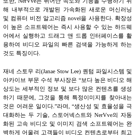
또한, NerVve는 뛰어난 속도와 기능을 수행하기 위
해 내부적으로 개발된 가속화된 새로운 머신러닝
및 컴퓨터 비전 알고리즘 novel을 사용한다. 확장성
이 높은 소프트웨어는 즉시 사용할 수 있는 하드웨
어에서 실행하고 드래그 앤 드롭 인터페이스를 활
용하여 비디오 파일의 빠른 검색을 가능하게 하는
것도 특징이다.
재네 스토우 리(Janae Stow Lee) 퀀텀 파일시스템 및
아카이브 부문 수석 부사장은 “보다 높은 비디오 해
상도는 세부적인 정보 및 보다 많은 컨텐츠를 생성
하기 때문에, 그것을 통해 특정이미지를 찾아내는
것은 어려운 일이다.”라며, “생산성 및 효율성을 극
대화하는 두 기술, 스토어넥스트와 NerVve의 자동
화된 고속 비디오 및 이미지 검색 소프트웨어는 완
벽하게 어울려 고객들이 비디오 컨텐츠로부터 최고