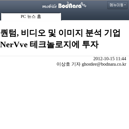
PC 뉴스 홈
퀀텀, 비디오 및 이미지 분석 기업
NerVve 테크놀로지에 투자
2012-10-15 11:44
이상호 기자 ghostlee@bodnara.co.kr