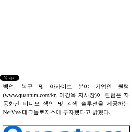
백업, 복구 및 아카이브 분야 기업인 퀀텀
(www.quantum.com/kr, 이강욱 지사장)이 퀀텀은 자
동화된 비디오 색인 및 검색 솔루션을 제공하는
NerVve 테크놀로지스에 투자했다고 밝혔다.