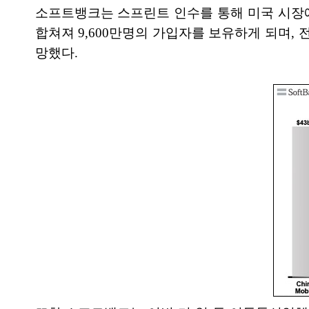
소프트뱅크는 스프린트 인수를 통해 미국 시장에
합쳐져 9,600만명의 가입자를 보유하게 되며, 
망했다.