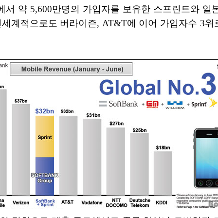
서 약 5,600만명의 가입자를 보유한 스프린트와 일본
전세계적으로도 버라이즌, AT&T에 이어 가입자수 3위