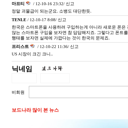
마프티
/ 12-10-16 23:32/
신고
정말 괴물급이 되는군요. 소뱅도 대단한듯.
TENLE
/ 12-10-17 8:08/
신고
한국은 스마트폰을 사용하려 구입하는게 아니라 새로운 폰은 전
않는 스마트폰 구입을 보자면 참 답답해지죠. 그렇다고 폰트를
행태를 보자면 실제에 가깝다는 것이 한국의 문제죠.
프리스트
/ 12-10-22 11:36/
신고
US 시장이 크긴 크니..
닉네임
비회원
보드나라 많이 본 뉴스