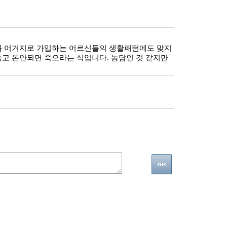
제를 어거지로 가입하는 어르신들의 생활패턴에도 맞지
늙고 돈안되면 죽으라는 식입니다. 농담인 것 같지만