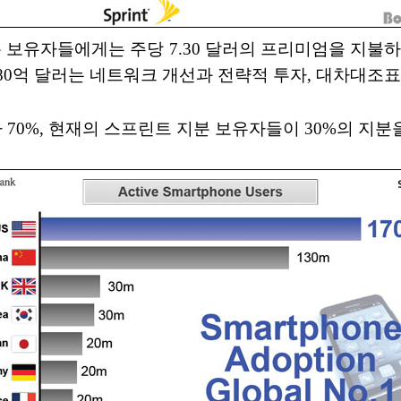
지분 보유자들에게는 주당 7.30 달러의 프리미엄을 지
0억 달러는 네트워크 개선과 전략적 투자, 대차대조표
0%, 현재의 스프린트 지분 보유자들이 30%의 지분