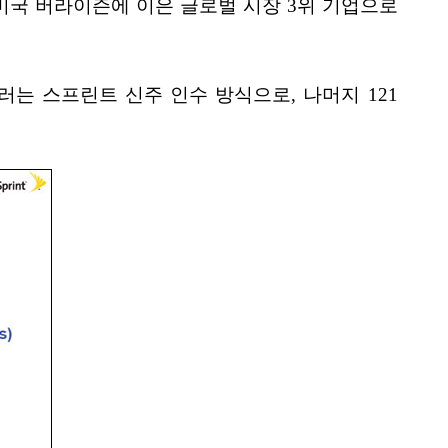
미국 버라이즌에 이은 글로벌 시장 3위 기업으로
러는 스프린트 신주 인수 방식으로, 나머지 121