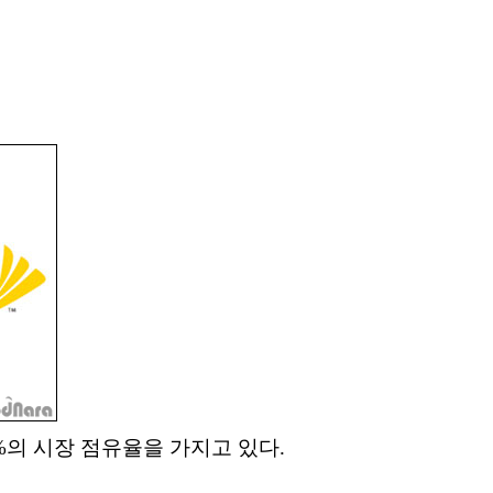
6%의 시장 점유율을 가지고 있다.