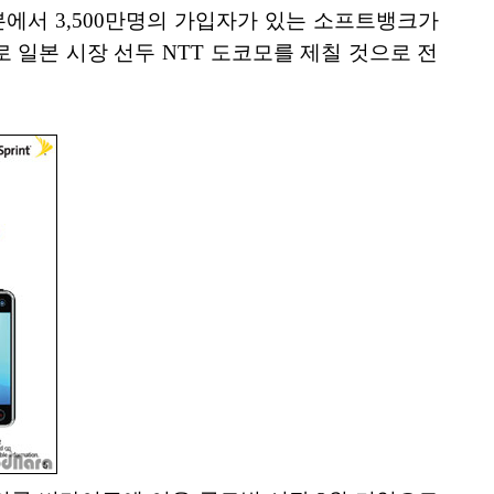
에서 3,500만명의 가입자가 있는 소프트뱅크가
로 일본 시장 선두 NTT 도코모를 제칠 것으로 전