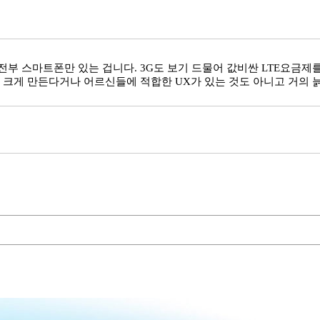
부 스마트폰만 있는 겁니다. 3G도 보기 드물어 값비싼 LTE요금
 크게 만든다거나 어르신들에 적합한 UX가 있는 것도 아니고 거의 