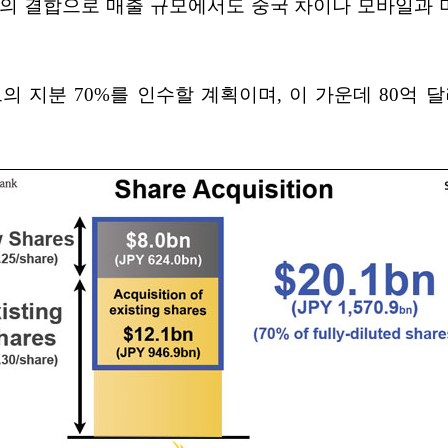
의 결합으로 매출 규모에서도 중국 차이나 모바일과 
 지분 70%를 인수할 계획이며, 이 가운데 80억 달