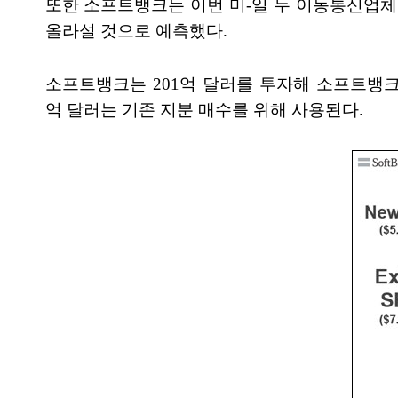
또한 소프트뱅크는 이번 미-일 두 이동통신업체
올라설 것으로 예측했다.
소프트뱅크는 201억 달러를 투자해 소프트뱅크의
억 달러는 기존 지분 매수를 위해 사용된다.