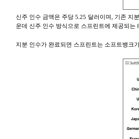
신주 인수 금액은 주당 5.25 달러이며, 기존 
운데 신주 인수 방식으로 스프린트에 제공되는 8
지분 인수가 완료되면 스프린트는 소프트뱅크가 7