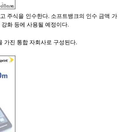
불하고 주식을 인수한다. 소프트뱅크의 인수 금액 가
 강화 등에 사용될 예정이다.
을 가진 통합 자회사로 구성된다.