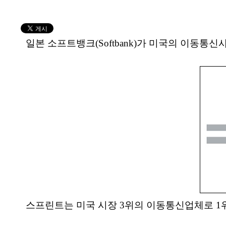
일본 소프트뱅크(Softbank)가 미국의 이동통신사
스프린트는 미국 시장 3위의 이동통신업체로 1위인 