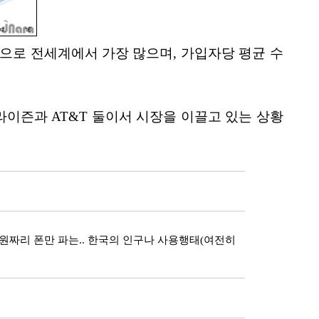
으로 전세계에서 가장 많으며, 가입자당 평균 수
버라이즌과 AT&T 둘이서 시장을 이끌고 있는 상황
짜리 폰만 파는.. 한국의 인구나 사용행태(여전히