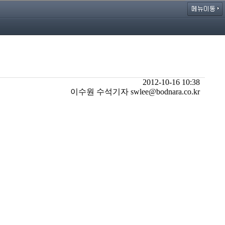
2012-10-16 10:38
이수원 수석기자 swlee@bodnara.co.kr