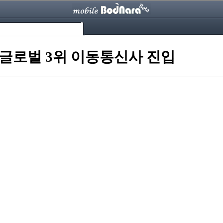
로 글로벌 3위 이동통신사 진입