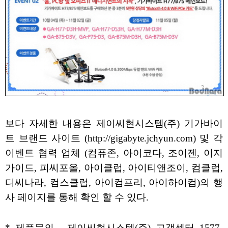
보다 자세한 내용은 제이씨현시스템(주) 기가바이
트 브랜드 사이트 (http://gigabyte.jchyun.com) 및 각
이벤트 협력 업체 (컴퓨존, 아이코다, 조이젠, 이지
가이드, 피씨포올, 아이클럽, 아이티앤조이, 컴클럽,
디씨나라, 컴스클럽, 아이컴프리, 아이하이컴)의 행
사 페이지를 통해 확인 할 수 있다.
* 제품문의 - 제이씨현시스템(주) 고객센터 1577-