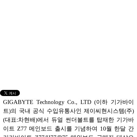
GIGABYTE Technology Co., LTD (이하 기가바이
트)의 국내 공식 수입유통사인 제이씨현시스템(주)
(대표:차현배)에서 듀얼 썬더볼트를 탑재한 기가바
이트 Z77 메인보드 출시를 기념하여 10월 한달 간