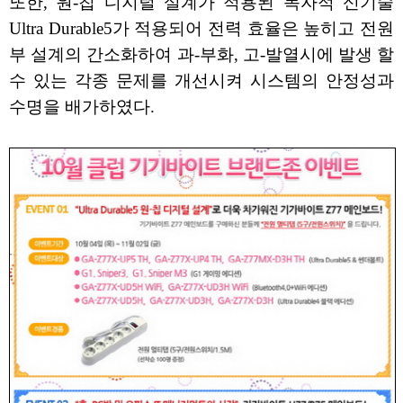
또한, 원-칩 디지털 설계가 적용된 독자적 신기술
Ultra Durable5가 적용되어 전력 효율은 높히고 전원
부 설계의 간소화하여 과-부화, 고-발열시에 발생 할
수 있는 각종 문제를 개선시켜 시스템의 안정성과
수명을 배가하였다.