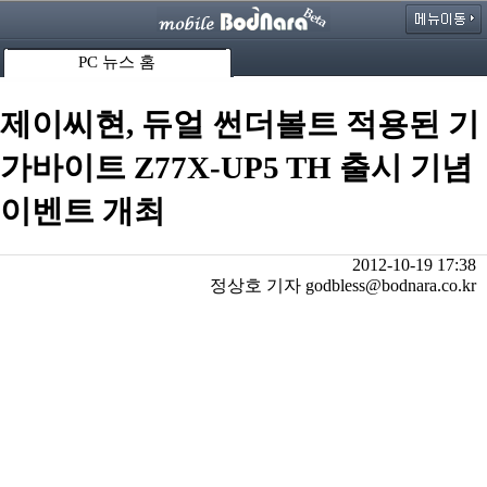
PC 뉴스 홈
제이씨현, 듀얼 썬더볼트 적용된 기
가바이트 Z77X-UP5 TH 출시 기념
이벤트 개최
2012-10-19 17:38
정상호 기자 godbless@bodnara.co.kr