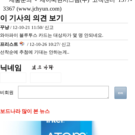
3367 (www.jchyun.com)
이 기사의 의견 보기
꾸냥
/ 12-10-21 11:50/
신고
와아파이 블루투스 카드는 대상자가 몇 명 안되네요.
프리스트
/ 12-10-26 10:27/
신고
선착순에 추첨에 기대는 안하는게..
닉네임
비회원
보드나라 많이 본 뉴스