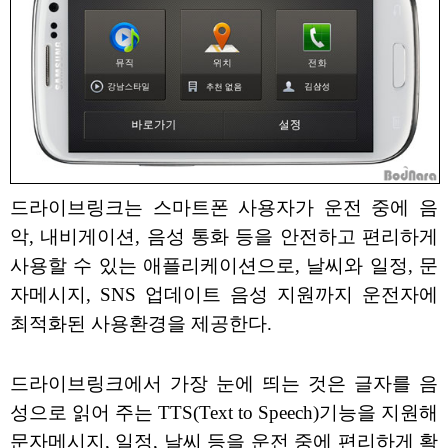
드라이브링크는 스마트폰 사용자가 운전 중에 음
악, 내비게이션, 음성 통화 등을 안전하고 편리하게
사용할 수 있는 애플리케이션으로, 날씨와 일정, 문
자메시지, SNS 업데이트 음성 지원까지 운전자에
최적화된 사용환경을 제공한다.
드라이브링크에서 가장 눈에 띄는 것은 글자를 음
성으로 읽어 주는 TTS(Text to Speech)기능을 지원해
문자메시지, 일정, 날씨 등을 운전 중에 편리하게 확