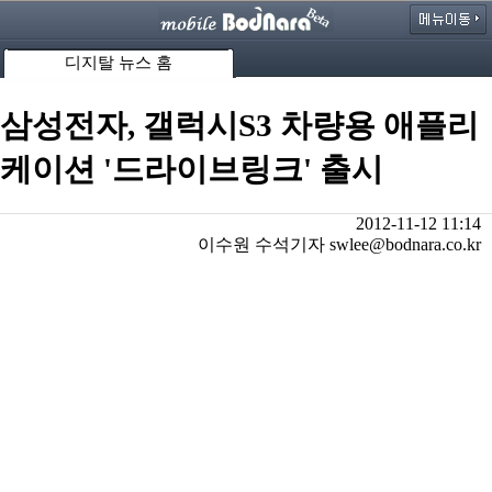
디지탈 뉴스 홈
삼성전자, 갤럭시S3 차량용 애플리
케이션 '드라이브링크' 출시
2012-11-12 11:14
이수원 수석기자 swlee@bodnara.co.kr