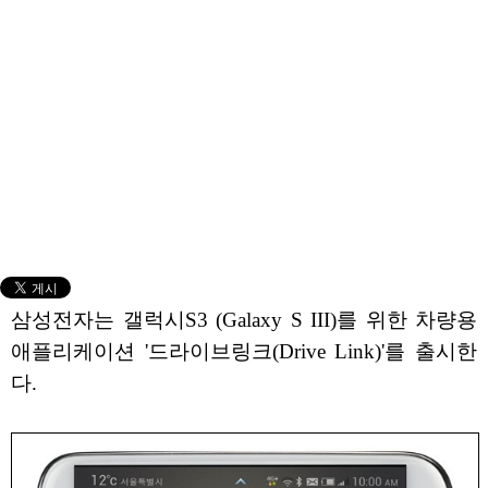
삼성전자는 갤럭시S3 (Galaxy S III)를 위한 차량용
애플리케이션 '드라이브링크(Drive Link)'를 출시한
다.