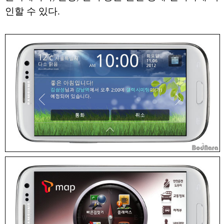
인할 수 있다.