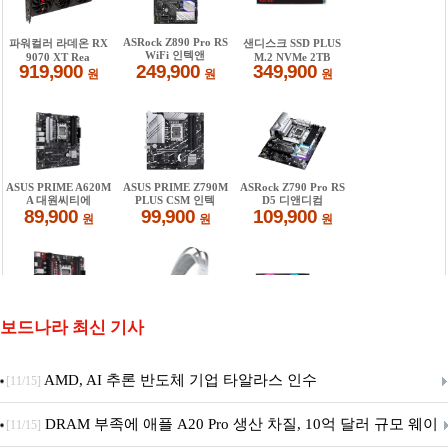
보드나라 최신 기사
AMD, AI 추론 반도체 기업 타알라스 인수
[11/15]
DRAM 부족에 애플 A20 Pro 생산 차질, 10억 달러 규모 웨이
[11/15]