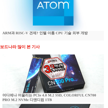
ARM과 RISC-V 견제? 인텔 아톰 CPU 기술 외부 개방
보드나라 많이 본 기사
어디에나 어울리는 PCIe 4.0 M.2 SSD, COLORFUL CN700
PRO M.2 NVMe 디앤디컴 1TB