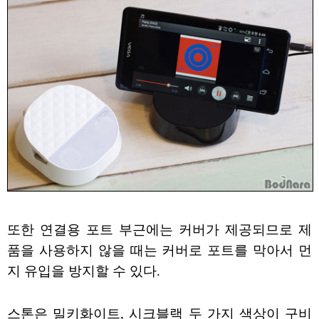
또한 연결용 포트 부근에는 커버가 제공되므로 제
품을 사용하지 않을 때는 커버로 포트를 막아서 먼
지 유입을 방지할 수 있다.
스톤은 밀키화이트, 시크블랙 두 가지 색상이 구비