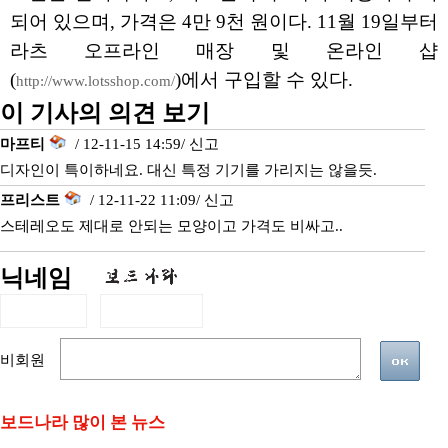
되어 있으며, 가격은 4만 9천 원이다. 11월 19일부터
라츠 오프라인 매장 및 온라인 샵
(
)에서 구입할 수 있다.
http://www.lotsshop.com/
이 기사의 의견 보기
마프티
/ 12-11-15 14:59/
신고
디자인이 특이하네요. 대신 특정 기기를 가리지는 않을듯.
프리스트
/ 12-11-22 11:09/
신고
스테레오도 제대로 안되는 모양이고 가격도 비싸고..
닉네임
비회원
보드나라 많이 본 뉴스