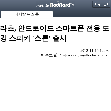
디지탈 뉴스 홈
라츠, 안드로이드 스마트폰 전용 도
킹 스피커 '스톤' 출시
2012-11-15 12:03
방수호 前 기자 scavenger@bodnara.co.kr