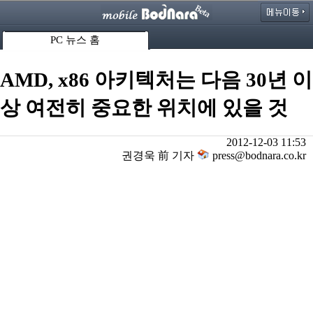
PC 뉴스 홈
AMD, x86 아키텍처는 다음 30년 이
상 여전히 중요한 위치에 있을 것
2012-12-03 11:53
권경욱 前 기자
press@bodnara.co.kr