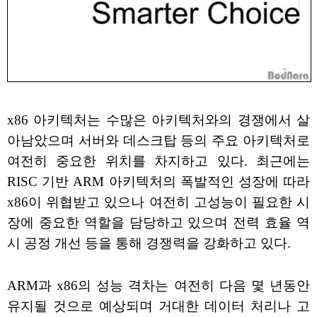
x86 아키텍처는 수많은 아키텍처와의 경쟁에서 살
아남았으며 서버와 데스크탑 등의 주요 아키텍처로
여전히 중요한 위치를 차지하고 있다. 최근에는
RISC 기반 ARM 아키텍처의 폭발적인 성장에 따라
x86이 위협받고 있으나 여전히 고성능이 필요한 시
장에 중요한 역할을 담당하고 있으며 전력 효율 역
시 공정 개선 등을 통해 경쟁력을 강화하고 있다.
ARM과 x86의 성능 격차는 여전히 다음 몇 년동안
유지될 것으로 예상되며 거대한 데이터 처리나 고