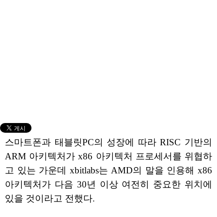
스마트폰과 태블릿PC의 성장에 따라 RISC 기반의
ARM 아키텍처가 x86 아키텍처 프로세서를 위협하
고 있는 가운데 xbitlabs는 AMD의 말을 인용해 x86
아키텍처가 다음 30년 이상 여전히 중요한 위치에
있을 것이라고 전했다.