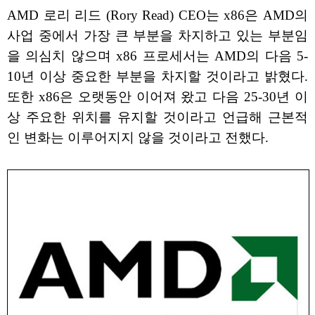
AMD 로리 리드 (Rory Read) CEO는 x86은 AMD의
사업 중에서 가장 큰 부분을 차지하고 있는 부분임
을 의심치 않으며 x86 프로세서는 AMD의 다음 5-
10년 이상 중요한 부분을 차지할 것이라고 밝혔다.
또한 x86은 오랫동안 이어져 왔고 다음 25-30년 이
상 주요한 위치를 유지할 것이라고 언급해 근본적
인 변화는 이루어지지 않을 것이라고 전했다.