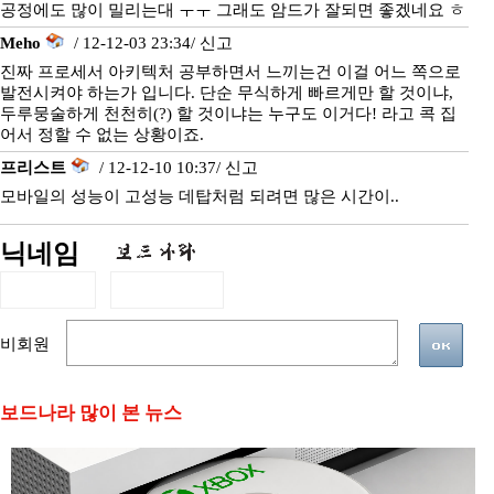
공정에도 많이 밀리는대 ㅜㅜ 그래도 암드가 잘되면 좋겠네요 ㅎ
Meho
/ 12-12-03 23:34/
신고
진짜 프로세서 아키텍처 공부하면서 느끼는건 이걸 어느 쪽으로
발전시켜야 하는가 입니다. 단순 무식하게 빠르게만 할 것이냐,
두루뭉술하게 천천히(?) 할 것이냐는 누구도 이거다! 라고 콕 집
어서 정할 수 없는 상황이죠.
프리스트
/ 12-12-10 10:37/
신고
모바일의 성능이 고성능 데탑처럼 되려면 많은 시간이..
닉네임
비회원
보드나라 많이 본 뉴스