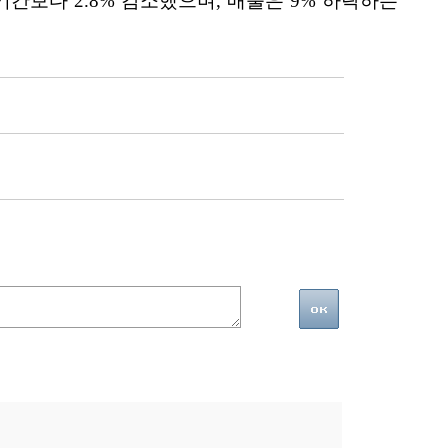
기간보다 2.8% 감소했으며, 매출은 9% 하락하는