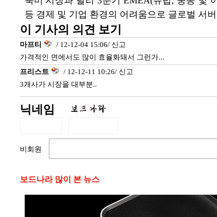
북미 시장과 달리 3분기 EMEA(유럽, 중동 및
등 경제 및 기업 환경의 어려움으로 글로벌 서버
이 기사의 의견 보기
마프티
/ 12-12-04 15:06/
신고
가격적인 면에서도 많이 효율화돼서 그런가...
프리스트
/ 12-12-11 10:26/
신고
3개사가 시장을 대부분..
닉네임
비회원
보드나라 많이 본 뉴스