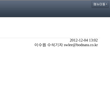
2012-12-04 13:02
이수원 수석기자 swlee@bodnara.co.kr