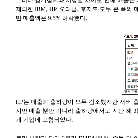
그러나 경기침체와 시장별 차이로 인해 매출은 지난 
제외한 IBM, HP, 오라클, 후지쯔 모두 큰 폭
만 매출액은 9.5% 하락했다.
HP는 매출과 출하량이 모두 감소했지만 서버 출
지만 매출 뿐만 아니라 출하량에서도 지난 해 3분기
개 기업에 포함되었다.