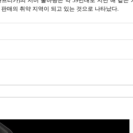
 아프리카)의 서버 출하량은 약 59만대로 지난 해 같은 
 판매의 취약 지역이 되고 있는 것으로 나타났다.