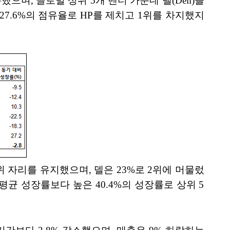
으며, 글로벌 상위 5개 벤더 가운데 델(Dell)을
 27.6%의 점유율로 HP를 제치고 1위를 차지했지
 자리를 유지했으며, 델은 23%로 2위에 머물렀
 평균 성장률보다 높은 40.4%의 성장률로 상위 5