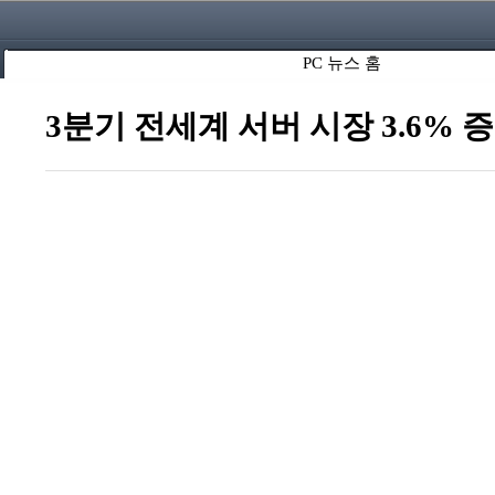
PC 뉴스 홈
3분기 전세계 서버 시장 3.6% 