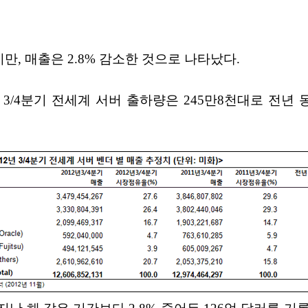
만, 매출은 2.8% 감소한 것으로 나타났다.
3년 3/4분기 전세계 서버 출하량은 245만8천대로 전년