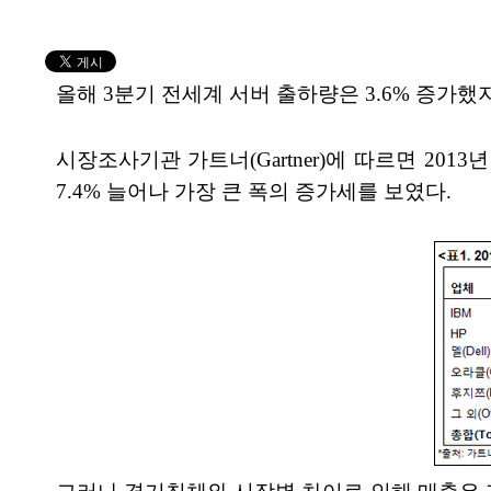
올해 3분기 전세계 서버 출하량은 3.6% 증가했지
시장조사기관 가트너(Gartner)에 따르면 201
7.4% 늘어나 가장 큰 폭의 증가세를 보였다.