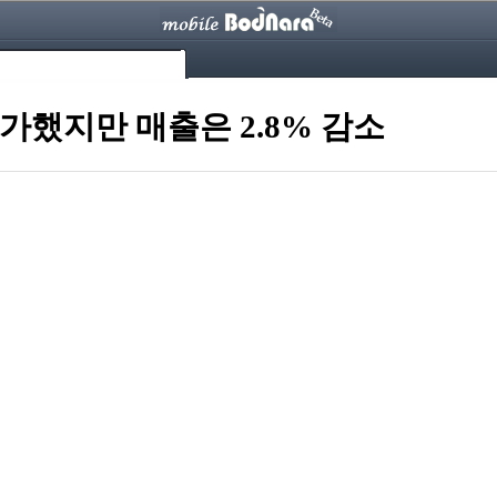
증가했지만 매출은 2.8% 감소