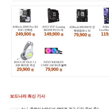
보드나라 최신 기사