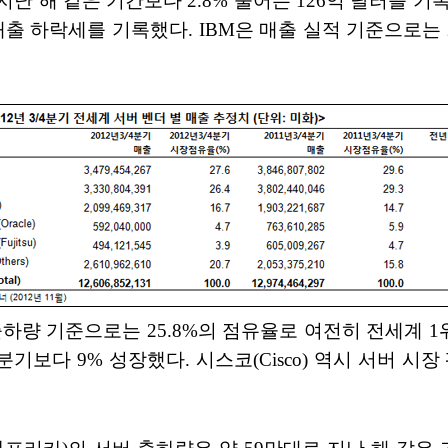
해 같은 기간보다 2.8% 줄어든 126억 달러를 기록했
의 매출 하락세를 기록했다. IBM은 매출 실적 기준으로는
하량 기준으로는 25.8%의 점유율로 여전히 전세계 1위
보다 9% 성장했다. 시스코(Cisco) 역시 서버 시장