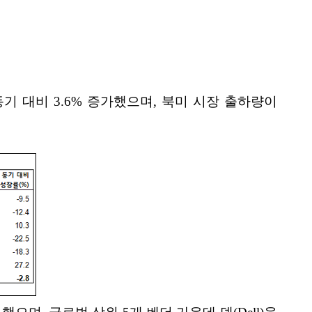
 동기 대비 3.6% 증가했으며, 북미 시장 출하량이