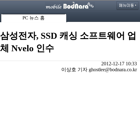
PC 뉴스 홈
삼성전자, SSD 캐싱 소프트웨어 업
체 Nvelo 인수
2012-12-17 10:33
이상호 기자 ghostlee@bodnara.co.kr