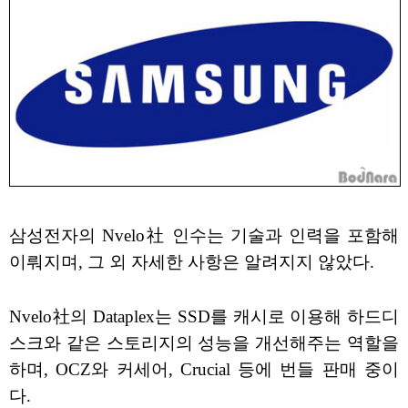
삼성전자의 Nvelo社 인수는 기술과 인력을 포함해
이뤄지며, 그 외 자세한 사항은 알려지지 않았다.
Nvelo社의 Dataplex는 SSD를 캐시로 이용해 하드디
스크와 같은 스토리지의 성능을 개선해주는 역할을
하며, OCZ와 커세어, Crucial 등에 번들 판매 중이
다.