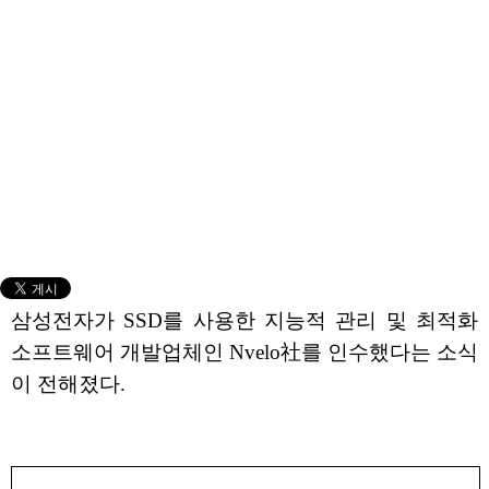
삼성전자가 SSD를 사용한 지능적 관리 및 최적화
소프트웨어 개발업체인 Nvelo社를 인수했다는 소식
이 전해졌다.