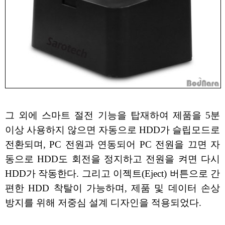
그 외에 스마트 절전 기능을 탑재하여 제품을 5분
이상 사용하지 않으면 자동으로 HDD가 슬립모드로
전환되며, PC 전원과 연동되어 PC 전원을 끄면 자
동으로 HDD도 회전을 정지하고 전원을 켜면 다시
HDD가 작동한다. 그리고 이젝트(Eject) 버튼으로 간
편한 HDD 착탈이 가능하며, 제품 및 데이터 손상
방지를 위해 저중심 설계 디자인을 적용되었다.