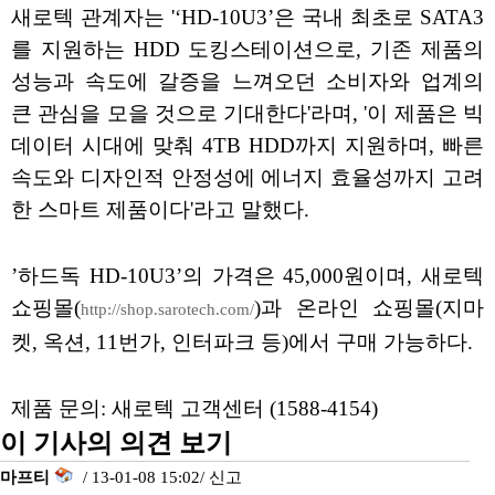
새로텍 관계자는 '‘HD-10U3’은 국내 최초로 SATA3
를 지원하는 HDD 도킹스테이션으로, 기존 제품의
성능과 속도에 갈증을 느껴오던 소비자와 업계의
큰 관심을 모을 것으로 기대한다'라며, '이 제품은 빅
데이터 시대에 맞춰 4TB HDD까지 지원하며, 빠른
속도와 디자인적 안정성에 에너지 효율성까지 고려
한 스마트 제품이다'라고 말했다.
’하드독 HD-10U3’의 가격은 45,000원이며, 새로텍
쇼핑몰(
)과 온라인 쇼핑몰(지마
http://shop.sarotech.com/
켓, 옥션, 11번가, 인터파크 등)에서 구매 가능하다.
제품 문의: 새로텍 고객센터 (1588-4154)
이 기사의 의견 보기
마프티
/ 13-01-08 15:02/
신고