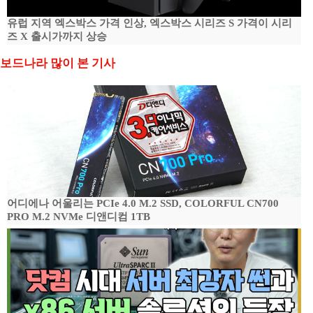
유럽 지역 엑스박스 가격 인상, 엑스박스 시리즈 S 가격이 시리
즈 X 출시가까지 상승
보드나라 많이 본 기사
어디에나 어울리는 PCIe 4.0 M.2 SSD, COLORFUL CN700
PRO M.2 NVMe 디앤디컴 1TB