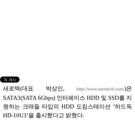
새로텍(대표 박상인,
)은
http://www.sarotech.com/
SATA3(SATA 6Gbps) 인터페이스 HDD 및 SSD를 지
원하는 크래들 타입의 HDD 도킹스테이션 ’하드독
HD-10U3’을 출시했다고 밝혔다.