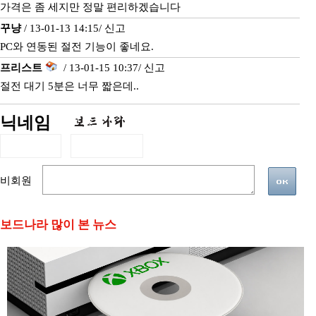
가격은 좀 세지만 정말 편리하겠습니다
꾸냥
/ 13-01-13 14:15/
신고
PC와 연동된 절전 기능이 좋네요.
프리스트
/ 13-01-15 10:37/
신고
절전 대기 5분은 너무 짧은데..
닉네임
비회원
보드나라 많이 본 뉴스