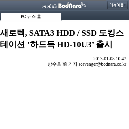
PC 뉴스 홈
새로텍, SATA3 HDD / SSD 도킹스
테이션 ’하드독 HD-10U3’ 출시
2013-01-08 10:47
방수호 前 기자 scavenger@bodnara.co.kr