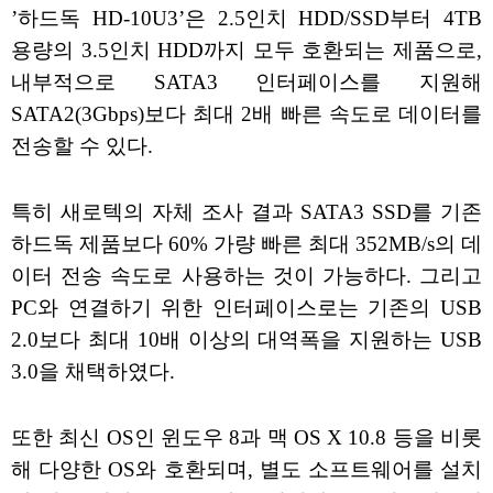
’하드독 HD-10U3’은 2.5인치 HDD/SSD부터 4TB
용량의 3.5인치 HDD까지 모두 호환되는 제품으로,
내부적으로 SATA3 인터페이스를 지원해
SATA2(3Gbps)보다 최대 2배 빠른 속도로 데이터를
전송할 수 있다.
특히 새로텍의 자체 조사 결과 SATA3 SSD를 기존
하드독 제품보다 60% 가량 빠른 최대 352MB/s의 데
이터 전송 속도로 사용하는 것이 가능하다. 그리고
PC와 연결하기 위한 인터페이스로는 기존의 USB
2.0보다 최대 10배 이상의 대역폭을 지원하는 USB
3.0을 채택하였다.
또한 최신 OS인 윈도우 8과 맥 OS X 10.8 등을 비롯
해 다양한 OS와 호환되며, 별도 소프트웨어를 설치