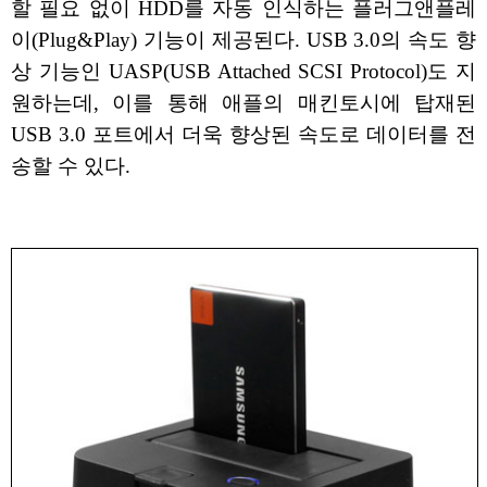
할 필요 없이 HDD를 자동 인식하는 플러그앤플레
이(Plug&Play) 기능이 제공된다. USB 3.0의 속도 향
상 기능인 UASP(USB Attached SCSI Protocol)도 지
원하는데, 이를 통해 애플의 매킨토시에 탑재된
USB 3.0 포트에서 더욱 향상된 속도로 데이터를 전
송할 수 있다.