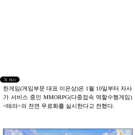
한게임(게임부문 대표 이은상)은 1월 10일부터 자사
가 서비스 중인 MMORPG(다중접속 역할수행게임)
<테라>의 전면 무료화를 실시한다고 전했다.