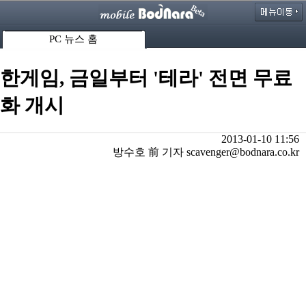
PC 뉴스 홈
한게임, 금일부터 '테라' 전면 무료
화 개시
2013-01-10 11:56
방수호 前 기자 scavenger@bodnara.co.kr