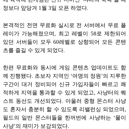
정보다 앞당겨 1월 3일 오픈 하였다.
본격적인 전면 무료화 실시로 전 서버에서 무료 플
레이가 가능해졌으며, 최고 레벨이 58로 제한되어
있던 서버들이 모두 60레벨로 상향되어 모든 콘텐
츠를 즐길 수 있게 되었다.
한편 무료화와 동시에 게임 콘텐츠 업데이트도 함
께 진행됐다. 초보자 지역인 ‘여명의 정원’의 지루한
구간이 대거 정비되어 신규 가입자들이 빠르고 쾌
적하게 지역을 통과할 수 있게 되었고, 사냥터의 퀘
스트 동선도 개선되었다. 아울러 중형 몬스터 사냥
도 혼자서 충분히 할 수 있도록 리밸런싱 되었으며,
필드의 일반 몬스터들을 한꺼번에 사냥하는 ‘몰이
사냥’의 재미가 보강되었다.