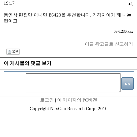
19:17
고]
동영상 편집만 아니면 E6420을 추천합니다. 가격차이가 꽤 나는
편이고..
59.6.236.xxx
이글 광고글로 신고하기
I
이 게시물의 댓글 보기
로그인
|
이 페이지의 PC버전
Copyright NexGen Research Corp. 2010