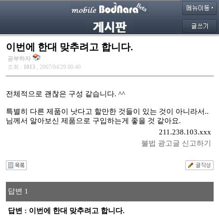
이번에 한대 맞추려고 합니다.
공부하자
조회 :
1013
, 2007/04/29 00:40
전체적으로 괜찮은 구성 같습니다. ^^
특별히 다른 제품이 낫다고 할만한 것들이 있는 것이 아니라서..
님께서 알아보신 제품으로 구입하는게 좋을 것 같아요.
211.238.103.xxx
불법 광고글 신고하기
답변 1
답변 : 이번에 한대 맞추려고 합니다.