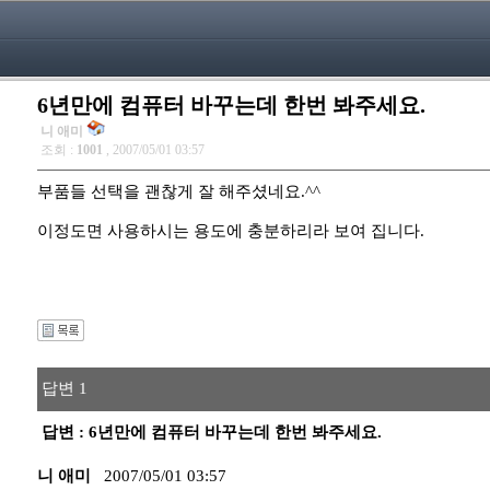
6년만에 컴퓨터 바꾸는데 한번 봐주세요.
니 애미
조회 :
1001
, 2007/05/01 03:57
부품들 선택을 괜찮게 잘 해주셨네요.^^
이정도면 사용하시는 용도에 충분하리라 보여 집니다.
답변 1
답변 : 6년만에 컴퓨터 바꾸는데 한번 봐주세요.
니 애미
2007/05/01 03:57