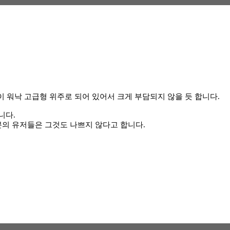
이 워낙 고급형 위주로 되어 있어서 크게 부담되지 않을 듯 합니다.
니다.
의 유저들은 그것도 나쁘지 않다고 합니다.