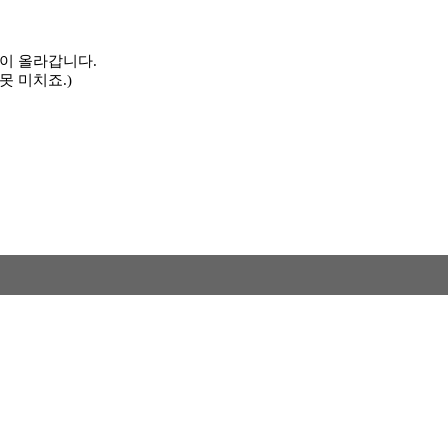
이 올라갑니다.
못 미치죠.)