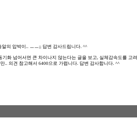
총알의 압박이.. ㅡㅡ;; 답변 감사드립니다. ^^
. 1:1 동기화 넘어서면 큰 차이나지 않는다는 글을 보고, 실체감속도를 
. 의견 참고해서 6400으로 가렵니다. 답변 감사합니다. ^^