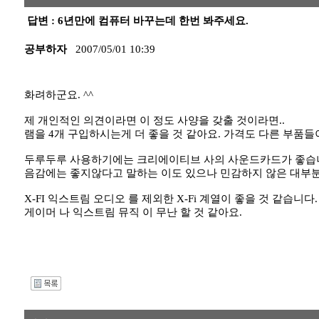
답변 : 6년만에 컴퓨터 바꾸는데 한번 봐주세요.
공부하자
2007/05/01 10:39
화려하군요. ^^
제 개인적인 의견이라면 이 정도 사양을 갖출 것이라면..
램을 4개 구입하시는게 더 좋을 것 같아요. 가격도 다른 부품들
두루두루 사용하기에는 크리에이티브 사의 사운드카드가 좋습
음감에는 좋지않다고 말하는 이도 있으나 민감하지 않은 대부분
X-FI 익스트림 오디오 를 제외한 X-Fi 계열이 좋을 것 같습니다.
게이머 나 익스트림 뮤직 이 무난 할 것 같아요.
I