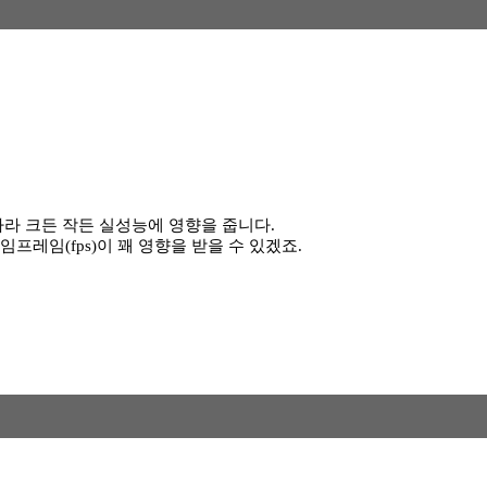
라 크든 작든 실성능에 영향을 줍니다.
레임(fps)이 꽤 영향을 받을 수 있겠죠.