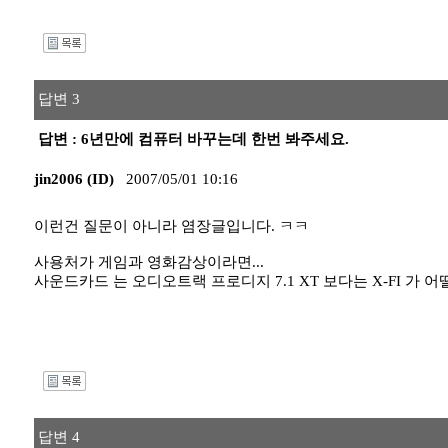
I
답변 3
답변 : 6년만에 컴퓨터 바꾸는데 한번 봐주세요.
jin2006 (ID)
2007/05/01 10:16
이런건 질문이 아니라 염장글입니다. ㅋㅋ
사용처가 게임과 영화감상이라면...
사운드카드 는 오디오트랙 프로디지 7.1 XT 보다는 X-FI 가 어
I
답변 4