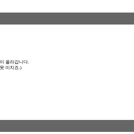
이 올라갑니다.
못 미치죠.)