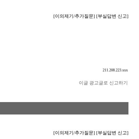
[이의제기/추가질문]
[부실답변 신고]
211.208.223.xxx
이글 광고글로 신고하기
[이의제기/추가질문]
[부실답변 신고]