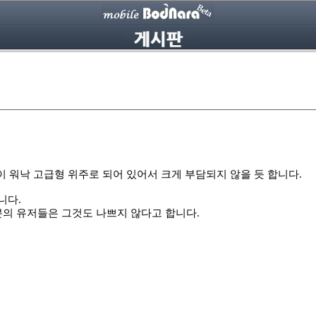
이 워낙 고급형 위주로 되어 있어서 크게 부담되지 않을 듯 합니다.
니다.
의 유저들은 그것도 나쁘지 않다고 합니다.