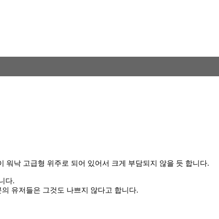
이 워낙 고급형 위주로 되어 있어서 크게 부담되지 않을 듯 합니다.
니다.
의 유저들은 그것도 나쁘지 않다고 합니다.