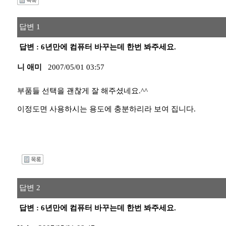
답변 1
답변 : 6년만에 컴퓨터 바꾸는데 한번 봐주세요.
니 애미
2007/05/01 03:57
부품들 선택을 괜찮게 잘 해주셨네요.^^
이정도면 사용하시는 용도에 충분하리라 보여 집니다.
I
답변 2
답변 : 6년만에 컴퓨터 바꾸는데 한번 봐주세요.