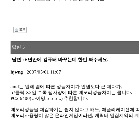
I
답변 5
답변 : 6년만에 컴퓨터 바꾸는데 한번 봐주세요.
hjwng
2007/05/01 11:07
amd는 원래 램에 따른 성능차이가 인텔보다 큰 데다가,
고클럭 X2일 수록 램사양에 따른 메모리성능차이는 큽니다.
PC2 6400(타이밍:5-5-5-..) 추천합니다.
메모리성능을 체감하기는 쉽지 않다고 해도, 애플리케이션에 따
메모리사용량이 많은 온라인게임이라면, 캐릭터 밀집지역의 게임프