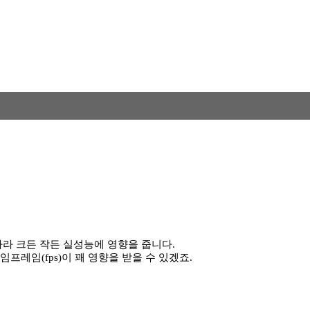
라 크든 작든 실성능에 영향을 줍니다.
레임(fps)이 꽤 영향을 받을 수 있겠죠.