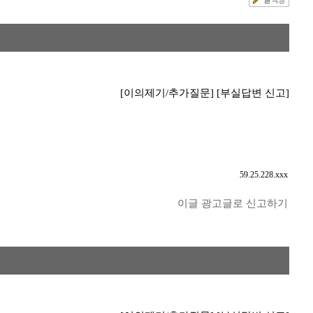
[이의제기/추가질문]
[부실답변 신고]
59.25.228.xxx
이글 광고글로 신고하기