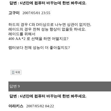
답변 : 6년만에 컴퓨터 바꾸는데 한번 봐주세요.
고구미
2007/05/01 23:55
하드의 경우 C와 D이상으로 나누면 상관이 없지만,
레이드의 경우 전혀 성능 향상이 없을듯 하네요.
레이드를 위해서
400 AA *2 로 선택을 하면 어떨지요?
랩터보다 전체 성능이 더 좋아질지도?
I
답변 9
답변 : 6년만에 컴퓨터 바꾸는데 한번 봐주세요.
아라키스
2007/05/02 04:22