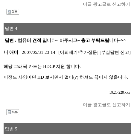
이글 광고글로 신고하기
I
답변 4
답변 : 컴퓨터 견적 입니다~ 바주시고~ 충고 부탁드립니다~^^
니 애미
2007/05/31 23:14
[이의제기/추가질문]
[부실답변 신고]
해당 그래픽 카드는 HDCP 지원 합니다.
이정도 사양이면 HD 보시면서 멀티(?) 하셔도 끊이지 않읍니다.
59.25.228.xxx
이글 광고글로 신고하기
I
답변 5