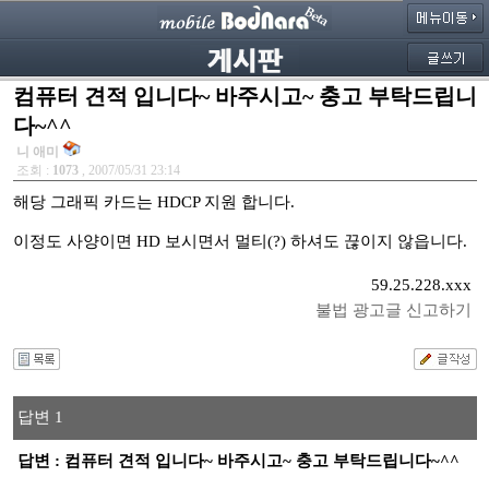
컴퓨터 견적 입니다~ 바주시고~ 충고 부탁드립니
다~^^
니 애미
조회 :
1073
, 2007/05/31 23:14
해당 그래픽 카드는 HDCP 지원 합니다.
이정도 사양이면 HD 보시면서 멀티(?) 하셔도 끊이지 않읍니다.
59.25.228.xxx
불법 광고글 신고하기
답변 1
답변 : 컴퓨터 견적 입니다~ 바주시고~ 충고 부탁드립니다~^^