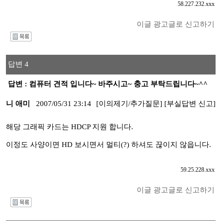
58.227.232.xxx
이글 광고글로 신고하기
I
답변 4
답변 : 컴퓨터 견적 입니다~ 바주시고~ 충고 부탁드립니다~^^
니 애미
2007/05/31 23:14
[이의제기/추가질문]
[부실답변 신고]
해당 그래픽 카드는 HDCP 지원 합니다.
이정도 사양이면 HD 보시면서 멀티(?) 하셔도 끊이지 않읍니다.
59.25.228.xxx
이글 광고글로 신고하기
I