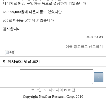
나머지로 6420 구입하는 쪽으로 결정하게 되었습니다
680i 99,000원에 나온제품도 있었지만
p35로 마음을 굳히게 되었습니다
감사합니다
58.79.243.xxx
이글 광고글로 신고하기
I
이 게시물의 댓글 보기
로그인
|
이 페이지의 PC버전
Copyright NexGen Research Corp. 2010